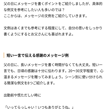
父の日にメッセージを書くポイントをご紹介しましたが、具体的
な例文を参考にしたい人も多いのでは？
ここからは、メッセージの文例をご紹介していきます。
文例はあくまでも参考にする程度にして、自分の思いをしっかり
書くようにするとお父さんにも喜ばれますよ。
短い一言で伝える感謝のメッセージ例
父の日に、長いメッセージを書く時間がなくても大丈夫。短い一
言でも、日頃の感謝は十分に伝わります。20〜30文字程度で、心
温まるメッセージを贈ってみましょう。シーン別に使い分けられ
る簡潔な例文を8つご紹介します。
出勤前や慌ただしい時に
「いってらっしゃい！いつもありがとうね。」