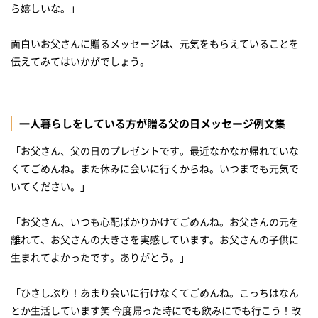
ら嬉しいな。」
面白いお父さんに贈るメッセージは、元気をもらえていることを
伝えてみてはいかがでしょう。
一人暮らしをしている方が贈る父の日メッセージ例文集
「お父さん、父の日のプレゼントです。最近なかなか帰れていな
くてごめんね。また休みに会いに行くからね。いつまでも元気で
いてください。」
「お父さん、いつも心配ばかりかけてごめんね。お父さんの元を
離れて、お父さんの大きさを実感しています。お父さんの子供に
生まれてよかったです。ありがとう。」
「ひさしぶり！あまり会いに行けなくてごめんね。こっちはなん
とか生活しています笑 今度帰った時にでも飲みにでも行こう！改