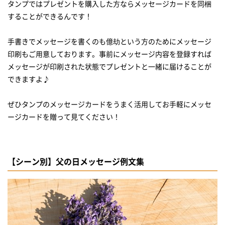
タンプではプレゼントを購入した方ならメッセージカードを同梱
することができるんです！
手書きでメッセージを書くのも億劫という方のためにメッセージ
印刷もご用意しております。事前にメッセージ内容を登録すれば
メッセージが印刷された状態でプレゼントと一緒に届けることが
できますよ♪
ぜひタンプのメッセージカードをうまく活用してお手軽にメッセ
ージカードを贈って見てください！
【シーン別】父の日メッセージ例文集