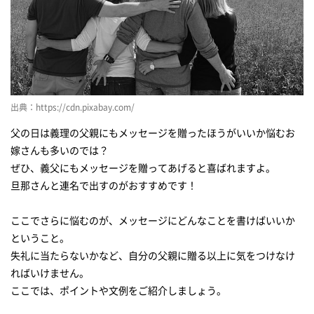
出典：https://cdn.pixabay.com/
父の日は義理の父親にもメッセージを贈ったほうがいいか悩むお
嫁さんも多いのでは？
ぜひ、義父にもメッセージを贈ってあげると喜ばれますよ。
旦那さんと連名で出すのがおすすめです！
ここでさらに悩むのが、メッセージにどんなことを書けばいいか
ということ。
失礼に当たらないかなど、自分の父親に贈る以上に気をつけなけ
ればいけません。
ここでは、ポイントや文例をご紹介しましょう。