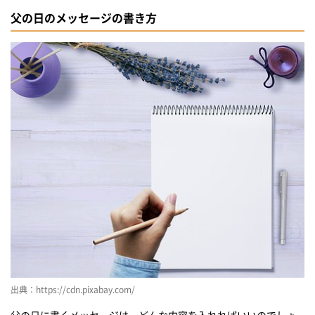
父の日のメッセージの書き方
出典：https://cdn.pixabay.com/
父の日に書くメッセージは、どんな内容を入れればいいのでしょ