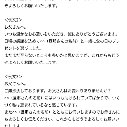
ぞよろしくお願いいたします。
＜例文2＞
お父さんへ。
いつも温かなお心遣いをいただき、誠にありがとうございます。
日頃の感謝を込めて○○（旦那さんの名前）と一緒に父の日のプレ
ゼントを選びました。
まだまだ至らないところも多いかと思いますが、これからもどう
ぞよろしくお願いいたします。
＜例文3＞
お父さんへ。
ご無沙汰しております。お父さんはお変わりありませんか？
○○（旦那さんの名前）にはいつも助けられていてばかりで、つく
づく私は恵まれているなと感じています。
また○○（旦那さんの名前）とともにお伺いしますのでお母さんに
もよろしくお伝えください。これからもどうぞよろしくお願いい
たします。