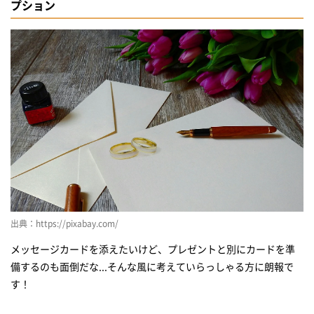
プション
出典：https://pixabay.com/
メッセージカードを添えたいけど、プレゼントと別にカードを準
備するのも面倒だな...そんな風に考えていらっしゃる方に朗報で
す！