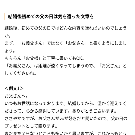
結婚後初めての父の日は気を遣った文章を
結婚後、初めての父の日ではどんな内容を贈ればいいのでしょう
か。
まず、「お義父さん」ではなく「お父さん」と書くようにしまし
ょう。
もちろん「お父様」と丁寧に書いてもOK。
「お義父さん」は距離が遠くなってしまうので、「お父さん」と
してくださいね。
＜例文1＞
お父さんへ。
いつもお世話になっております。結婚してから、温かく迎えてく
ださって、心から感謝しています。ありがとうございます。
ささやかですが、お父さんが○○が好きだと聞いたので、父の日の
プレゼントとして贈ります。
まだまだ至らないところも多いかと思いますが、これからもどう