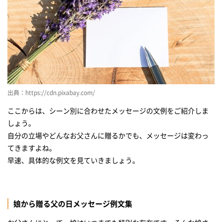
出典：https://cdn.pixabay.com/
ここからは、シーン別に合わせたメッセージの文例をご紹介しま
しょう。
自分の立場やどんなお父さんに贈るかでも、メッセージは変わっ
てきますよね。
早速、具体的な例文を見ていきましょう。
娘から贈る父の日メッセージ例文集