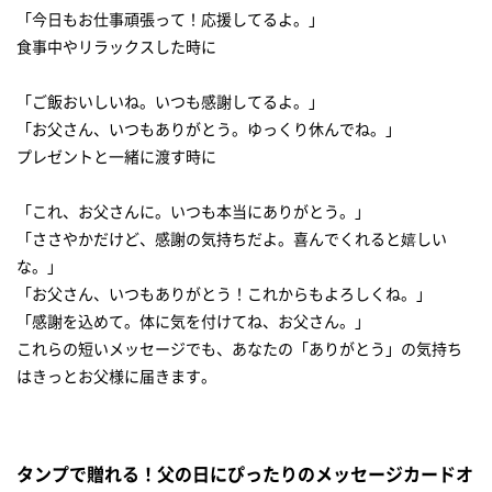
「今日もお仕事頑張って！応援してるよ。」
食事中やリラックスした時に
「ご飯おいしいね。いつも感謝してるよ。」
「お父さん、いつもありがとう。ゆっくり休んでね。」
プレゼントと一緒に渡す時に
「これ、お父さんに。いつも本当にありがとう。」
「ささやかだけど、感謝の気持ちだよ。喜んでくれると嬉しい
な。」
「お父さん、いつもありがとう！これからもよろしくね。」
「感謝を込めて。体に気を付けてね、お父さん。」
これらの短いメッセージでも、あなたの「ありがとう」の気持ち
はきっとお父様に届きます。
タンプで贈れる！父の日にぴったりのメッセージカードオ