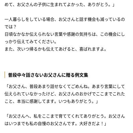
めて、お父さんの子供に生まれてよかった、ありがとう。」
一人暮らしをしている場合、お父さんと話す機会も減っているの
では？
日頃なかなか伝えられない言葉や感謝の気持ちは、この機会にし
っかり伝えてみてください。
また、次いつ帰るかも伝えてあげると、喜ばれますよ。
普段中々話さないお父さんに贈る例文集
「お父さん、普段あまり話せなくてごめんね。あまり言葉にして
伝えられていなかったけど、お父さんのおかげでここまでこれた
こと、本当に感謝してます。いつもありがとう。」
「お父さんへ、私をここまで育ててくれてありがとう。お父さん
はいつまでも私の自慢のお父さんです。大好きだよ！」