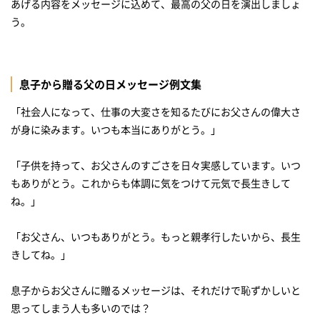
あげる内容をメッセージに込めて、最高の父の日を演出しましょ
う。
息子から贈る父の日メッセージ例文集
「社会人になって、仕事の大変さを知るたびにお父さんの偉大さ
が身に染みます。いつも本当にありがとう。」
「子供を持って、お父さんのすごさを日々実感しています。いつ
もありがとう。これからも体調に気をつけて元気で長生きして
ね。」
「お父さん、いつもありがとう。もっと親孝行したいから、長生
きしてね。」
息子からお父さんに贈るメッセージは、それだけで恥ずかしいと
思ってしまう人も多いのでは？