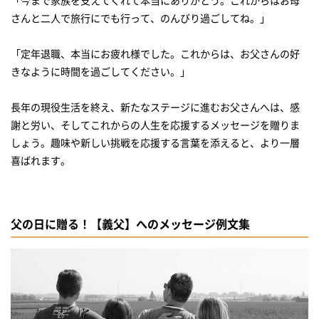
さんと二人で旅行にでも行って、のんびり過ごしてね。」
「定年退職、本当にお疲れ様でした。これからは、お父さんの好
きなように時間を過ごしてください。」
長年の現役生活を終え、新たなステージに進むお父さんへは、感
謝と労い、そしてこれからの人生を応援するメッセージを贈りま
しょう。趣味や新しい挑戦を応援する言葉を添えると、より一層
父の日に贈る！【義父】へのメッセージ例文集