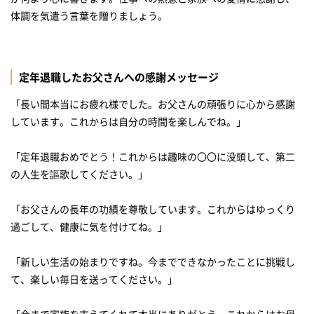
定年退職したお父さんへの感謝メッセージ
「長い間本当にお疲れ様でした。お父さんの頑張りに心から感謝
しています。これからは自分の時間を楽しんでね。」
「定年退職おめでとう！これからは趣味の〇〇に没頭して、第二
の人生を謳歌してください。」
「お父さんの長年の功績を尊敬しています。これからはゆっくり
過ごして、健康に気を付けてね。」
「新しい生活の始まりですね。今までできなかったことに挑戦し
て、楽しい毎日を送ってください。」
「今まで家族を支えてくれて本当にありがとう。これからはお母