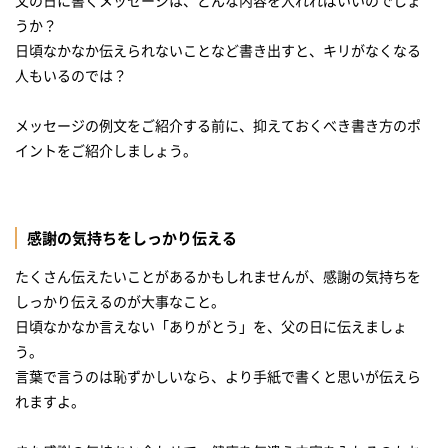
うか？
日頃なかなか伝えられないことなど書き出すと、キリがなくなる
人もいるのでは？
メッセージの例文をご紹介する前に、抑えておくべき書き方のポ
イントをご紹介しましょう。
感謝の気持ちをしっかり伝える
たくさん伝えたいことがあるかもしれませんが、感謝の気持ちを
しっかり伝えるのが大事なこと。
日頃なかなか言えない「ありがとう」を、父の日に伝えましょ
う。
言葉で言うのは恥ずかしいなら、より手紙で書くと思いが伝えら
れますよ。