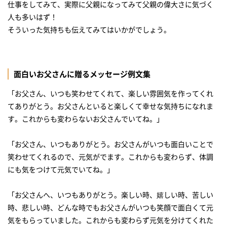
仕事をしてみて、実際に父親になってみて父親の偉大さに気づく
人も多いはず！
そういった気持ちも伝えてみてはいかがでしょう。
面白いお父さんに贈るメッセージ例文集
「お父さん、いつも笑わせてくれて、楽しい雰囲気を作ってくれ
てありがとう。お父さんといると楽しくて幸せな気持ちになれま
す。これからも変わらないお父さんでいてね。」
「お父さん、いつもありがとう。お父さんがいつも面白いことで
笑わせてくれるので、元気がでます。これからも変わらず、体調
にも気をつけて元気でいてね。」
「お父さんへ、いつもありがとう。楽しい時、嬉しい時、苦しい
時、悲しい時、どんな時でもお父さんがいつも笑顔で面白くて元
気をもらっていました。これからも変わらず元気を分けてくれた