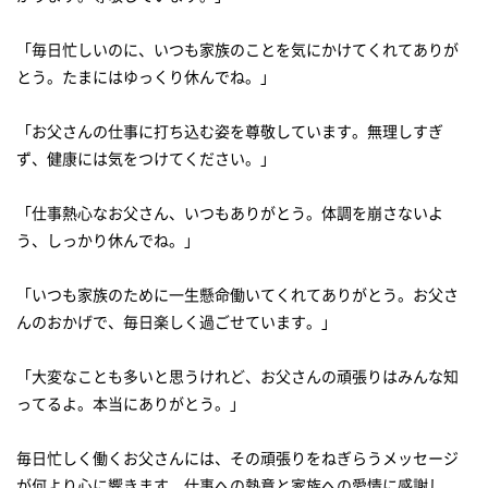
「毎日忙しいのに、いつも家族のことを気にかけてくれてありが
とう。たまにはゆっくり休んでね。」
「お父さんの仕事に打ち込む姿を尊敬しています。無理しすぎ
ず、健康には気をつけてください。」
「仕事熱心なお父さん、いつもありがとう。体調を崩さないよ
う、しっかり休んでね。」
「いつも家族のために一生懸命働いてくれてありがとう。お父さ
んのおかげで、毎日楽しく過ごせています。」
「大変なことも多いと思うけれど、お父さんの頑張りはみんな知
ってるよ。本当にありがとう。」
毎日忙しく働くお父さんには、その頑張りをねぎらうメッセージ
が何より心に響きます。仕事への熱意と家族への愛情に感謝し、