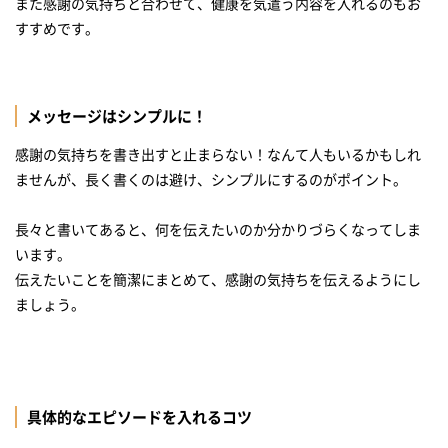
また感謝の気持ちと合わせて、健康を気遣う内容を入れるのもお
すすめです。
メッセージはシンプルに！
感謝の気持ちを書き出すと止まらない！なんて人もいるかもしれ
ませんが、長く書くのは避け、シンプルにするのがポイント。
長々と書いてあると、何を伝えたいのか分かりづらくなってしま
います。
伝えたいことを簡潔にまとめて、感謝の気持ちを伝えるようにし
ましょう。
具体的なエピソードを入れるコツ