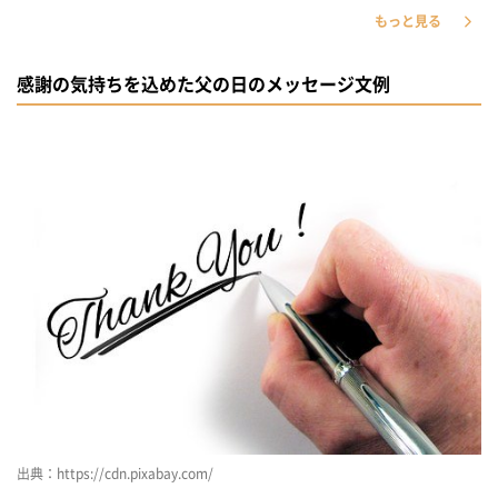
もっと見る
感謝の気持ちを込めた父の日のメッセージ文例
出典：https://cdn.pixabay.com/