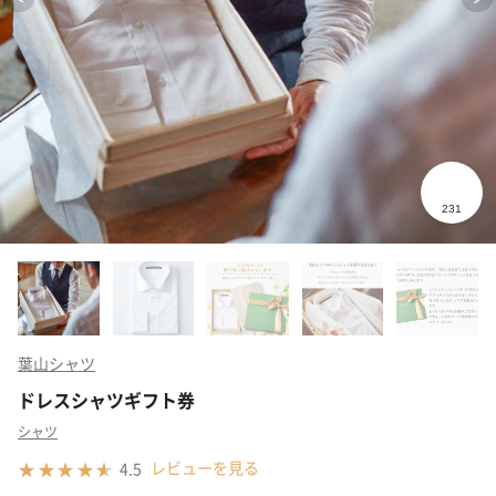
葉山シャツ
ドレスシャツギフト券
シャツ
レビューを見る
4.5