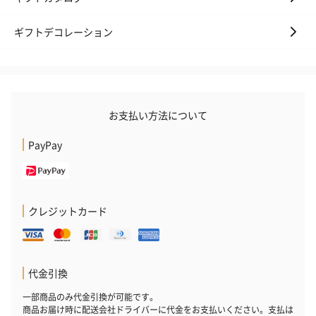
ギフトデコレーション
お支払い方法について
PayPay
クレジットカード
代金引換
一部商品のみ代金引換が可能です。
商品お届け時に配送会社ドライバーに代金をお支払いください。支払は