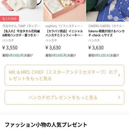
MR. & MRS. CHIEF（ミスターアンドミセスチーフ）のプ
レゼントをもっと見る
ハンカチのプレゼントをもっと見る
ファッション小物の人気プレゼント