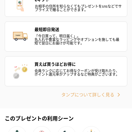
お相手の住所を知らなくてもプレゼントをsnsなどでサ
プライズで贈ることができます。
最短即日発送
「今日買って、明日届く」。
名入れや豊富なラッピングやオプションを施しても最
短で翌日にお届けが可能です。
買えば買うほどお得に
会員ランクに応じてお得なクーポンが受け取れたり、
ポイント還元率がアップするなど特典がございます。
タンプについて詳しく見る
このプレゼントの利用シーン