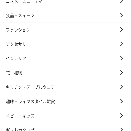
コスメ・ビューティー
食品・スイーツ
ファッション
アクセサリー
インテリア
花・植物
キッチン・テーブルウェア
趣味・ライフスタイル雑貨
ベビー・キッズ
ギフトカタログ