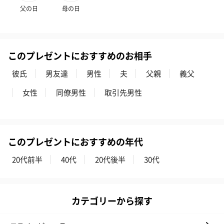
父の日
母の日
このプレゼントにおすすめのお相手
彼氏
男友達
男性
夫
父親
義父
女性
同僚男性
取引先男性
このプレゼントにおすすめの年代
20代前半
40代
20代後半
30代
カテゴリーから探す