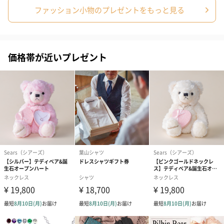
ファッション小物のプレゼントをもっと見る
価格帯が近いプレゼント