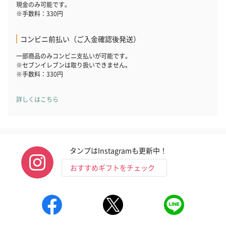
現金のみ可能です。
※手数料：330円
コンビニ前払い（ご入金確認後発送）
一部商品のみコンビニ支払いが可能です。
※セブンイレブンは取り扱いできません。
※手数料：330円
詳しくはこちら
タンプはInstagramも更新中！
おすすめギフトをチェック