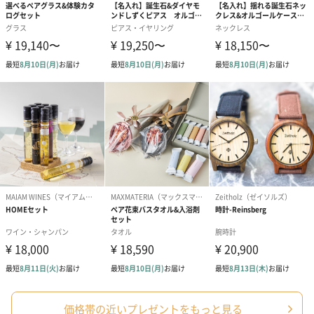
価格帯の近いプレゼントをもっと見る