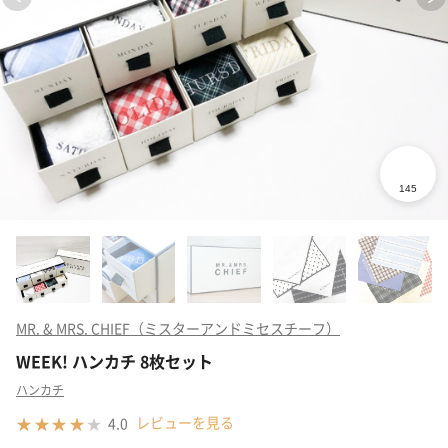
MR. & MRS. CHIEF（ミスターアンドミセスチーフ）
WEEK! ハンカチ 8枚セット
ハンカチ
レビューを見る
4.0