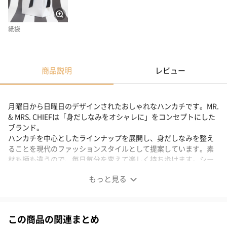
紙袋
商品説明
レビュー
月曜日から日曜日のデザインされたおしゃれなハンカチです。MR.
& MRS. CHIEFは「身だしなみをオシャレに」をコンセプトにした
ブランド。
ハンカチを中心としたラインナップを展開し、身だしなみを整え
ることを現代のファッションスタイルとして提案しています。素
材も柄も違うので、毎日気分を変えて楽しく持ち歩けます。シー
ズンを選ばないハンカチをぜひプレゼントに！！
もっと見る
MR. & MRS. CHIEF
この商品の関連まとめ