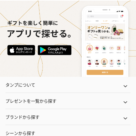
タンプについて
プレゼントを一覧から探す
ブランドから探す
シーンから探す