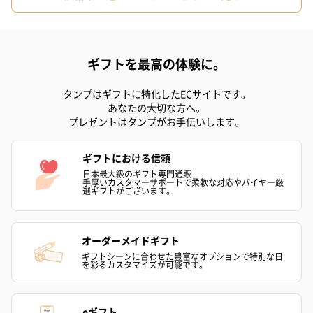
ギフトを最高の体験に。
タンプはギフトに特化したECサイトです。
あなたの大切な方へ。
プレゼントはタンプがお手伝いします。
ギフトにおける信頼
日本最大級のギフト専門通販
手厚いカスタマーサポートで柔軟な対応やバイヤー厳
選ギフトがございます。
オーダーメイドギフト
ギフトシーンに合わせた豊富なオプションで特別な日
を彩るカスタマイズが可能です。
eギフト