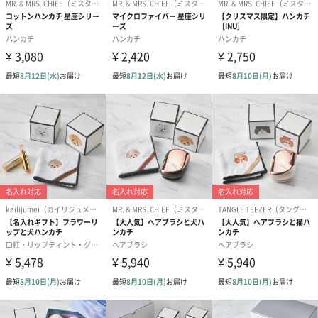
あり（220円）