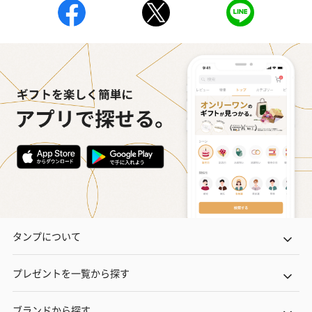
タンプについて
プレゼントを一覧から探す
ブランドから探す