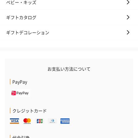
ベビー・キッズ
ギフトカタログ
ギフトデコレーション
お支払い方法について
PayPay
クレジットカード
代金引換