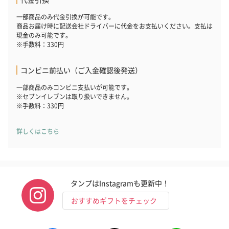
一部商品のみ代金引換が可能です。
商品お届け時に配送会社ドライバーに代金をお支払いください。支払は
現金のみ可能です。
※手数料：330円
コンビニ前払い（ご入金確認後発送）
一部商品のみコンビニ支払いが可能です。
※セブンイレブンは取り扱いできません。
※手数料：330円
詳しくはこちら
タンプはInstagramも更新中！
おすすめギフトをチェック