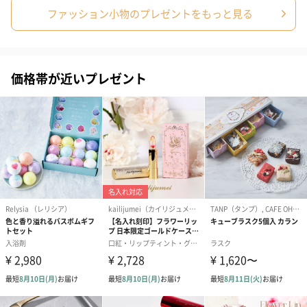
ファッション小物のプレゼントをもっと見る
価格帯が近いプレゼント