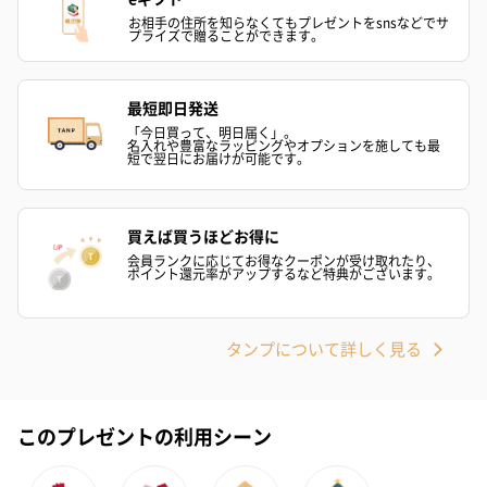
お相手の住所を知らなくてもプレゼントをsnsなどでサ
プライズで贈ることができます。
最短即日発送
「今日買って、明日届く」。
名入れや豊富なラッピングやオプションを施しても最
短で翌日にお届けが可能です。
買えば買うほどお得に
会員ランクに応じてお得なクーポンが受け取れたり、
ポイント還元率がアップするなど特典がございます。
タンプについて詳しく見る
このプレゼントの利用シーン