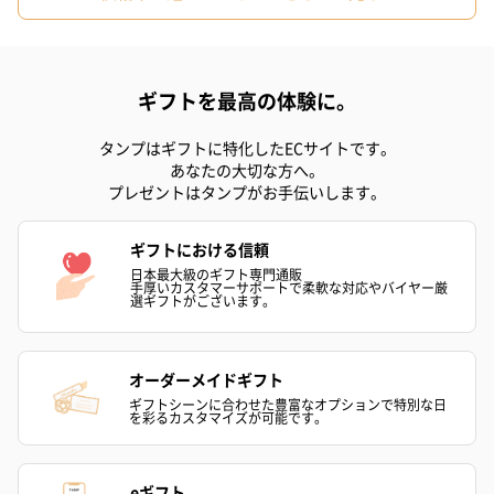
ギフトを最高の体験に。
タンプはギフトに特化したECサイトです。
あなたの大切な方へ。
プレゼントはタンプがお手伝いします。
ギフトにおける信頼
日本最大級のギフト専門通販
手厚いカスタマーサポートで柔軟な対応やバイヤー厳
選ギフトがございます。
オーダーメイドギフト
ギフトシーンに合わせた豊富なオプションで特別な日
を彩るカスタマイズが可能です。
eギフト