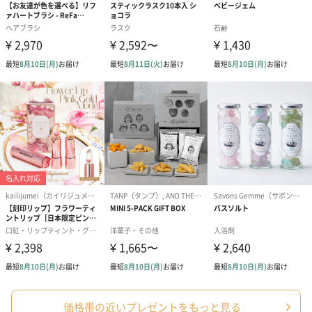
価格帯の近いプレゼントをもっと見る