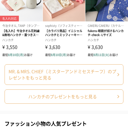
MR. & MRS. CHIEF（ミスターアンドミセスチーフ）のプ
レゼントをもっと見る
ハンカチのプレゼントをもっと見る
ファッション小物の人気プレゼント