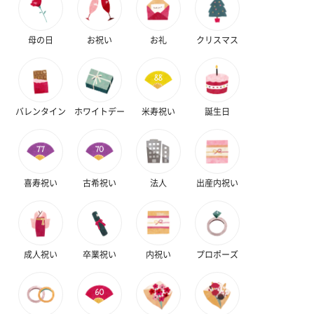
母の日
お祝い
お礼
クリスマス
バレンタイン
ホワイトデー
米寿祝い
誕生日
喜寿祝い
古希祝い
法人
出産内祝い
成人祝い
卒業祝い
内祝い
プロポーズ