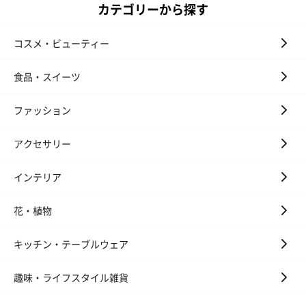
カテゴリーから探す
コスメ・ビューティー
食品・スイーツ
ファッション
アクセサリー
インテリア
花・植物
キッチン・テーブルウェア
趣味・ライフスタイル雑貨