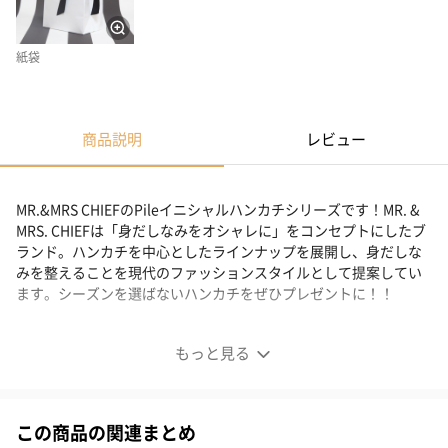
紙袋
商品説明
レビュー
MR.&MRS CHIEFのPileイニシャルハンカチシリーズです！MR. &
MRS. CHIEFは「身だしなみをオシャレに」をコンセプトにしたブ
ランド。ハンカチを中心としたラインナップを展開し、身だしな
みを整えることを現代のファッションスタイルとして提案してい
ます。シーズンを選ばないハンカチをぜひプレゼントに！！
MR. & MRS. CHIEF
もっと見る
concept
この商品の関連まとめ
「身だしなみをオシャレに」をコンセプトにしたブランドであ