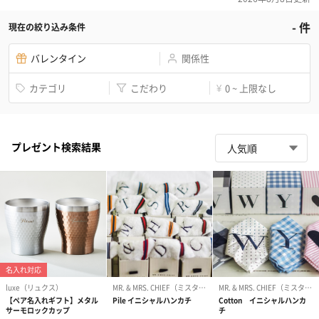
-
件
現在の絞り込み条件
バレンタイン
関係性
カテゴリ
こだわり
0 ~ 上限なし
¥
プレゼント検索結果