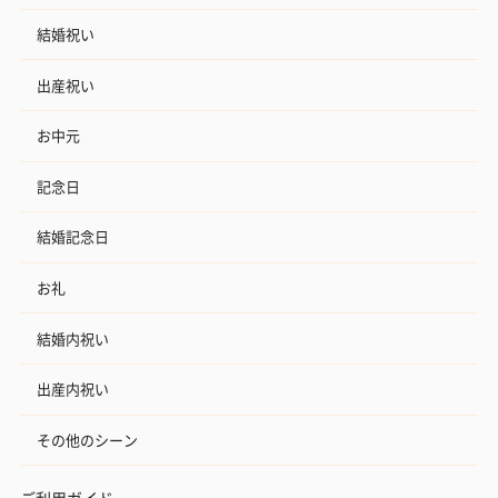
結婚祝い
出産祝い
お中元
記念日
結婚記念日
お礼
結婚内祝い
出産内祝い
その他のシーン