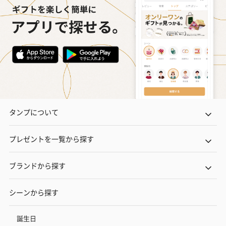
タンプについて
プレゼントを一覧から探す
ブランドから探す
シーンから探す
誕生日