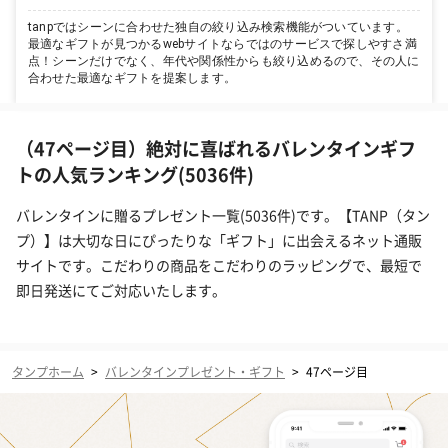
tanpではシーンに合わせた独自の絞り込み検索機能がついています。
最適なギフトが見つかるwebサイトならではのサービスで探しやすさ満
点！シーンだけでなく、年代や関係性からも絞り込めるので、その人に
合わせた最適なギフトを提案します。
（47ページ目）絶対に喜ばれるバレンタインギフ
トの人気ランキング(5036件)
バレンタインに贈るプレゼント一覧(5036件)です。【TANP（タン
プ）】は大切な日にぴったりな「ギフト」に出会えるネット通販
サイトです。こだわりの商品をこだわりのラッピングで、最短で
即日発送にてご対応いたします。
タンプホーム
>
バレンタインプレゼント・ギフト
>
47ページ目