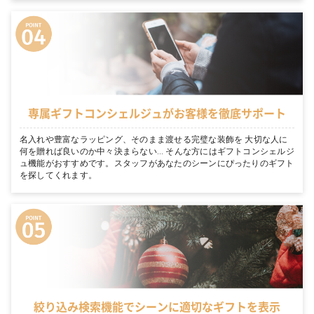
専属ギフトコンシェルジュがお客様を徹底サポート
名入れや豊富なラッピング、そのまま渡せる完璧な装飾を 大切な人に
何を贈れば良いのか中々決まらない… そんな方にはギフトコンシェルジ
ュ機能がおすすめです。スタッフがあなたのシーンにぴったりのギフト
を探してくれます。
絞り込み検索機能でシーンに適切なギフトを表示