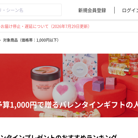
新規会員登録
ログイ
届け停止・遅延について（2026年7月29日更新）
>
対象商品（価格帯：1,000円以下）
予算1,000円で贈るバレンタインギフトの
ンタインプレゼントのおすすめランキング