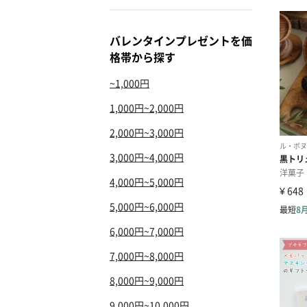
バレンタインプレゼントを価
格帯から探す
~1,000円
1,000円~2,000円
2,000円~3,000円
3,000円~4,000円
4,000円~5,000円
5,000円~6,000円
6,000円~7,000円
7,000円~8,000円
8,000円~9,000円
9,000円~10,000円