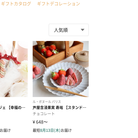
ギフトカタログ
ギフトデコレーション