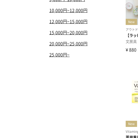
10,000円~12,000円
12,000円~15,000円
15,000円~20,000円
20,000円~25,000円
25,000円~