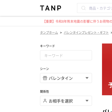
【重要】令和8年熊本地震の影響に伴うお荷物のお
>
タンプホーム
バレンタインプレゼント・ギフト
キーワード
シーン
関係性
バレ