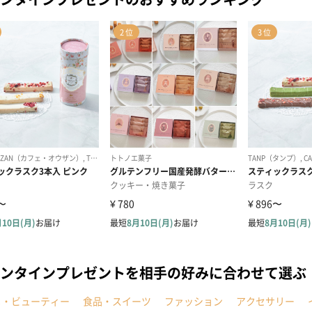
ンタインプレゼントを相手の好みに合わせて選ぶ
メ・ビューティー
食品・スイーツ
ファッション
アクセサリー