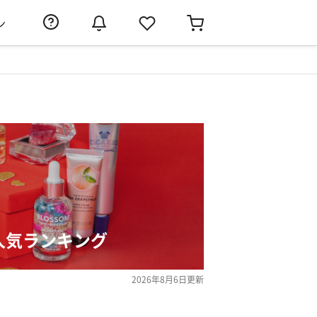
ン
人気ランキング
2026年8月6日
更新