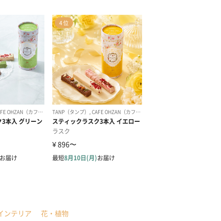
インテリア
花・植物