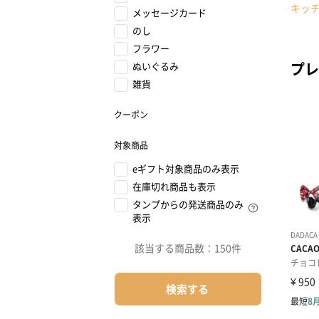
キッ
メッセージカード
のし
フラワー
プレ
ぬいぐるみ
雑貨
クーポン
対象商品
eギフト対象商品のみ表示
在庫切れ商品も表示
タンプからの発送商品のみ
表示
該当する商品数：
150件
検索する