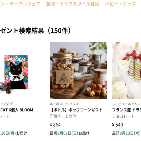
チン・テーブルウェア
趣味・ライフスタイル雑貨
ベビー・キッズ
ゼント検索結果（150件）