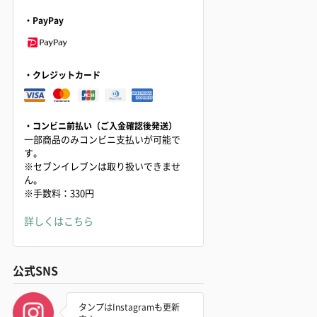
・PayPay
・クレジットカード
・コンビニ前払い（ご入金確認後発送）
一部商品のみコンビニ支払いが可能で
す。
※セブンイレブンは取り扱いできませ
ん。
※手数料：330円
詳しくはこちら
公式SNS
タンプはInstagramも更新