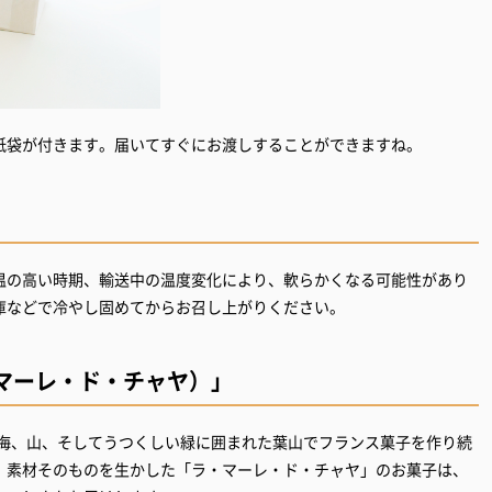
紙袋が付きます。届いてすぐにお渡しすることができますね。
温の高い時期、輸送中の温度変化により、軟らかくなる可能性があり
庫などで冷やし固めてからお召し上がりください。
（ラ・マーレ・ド・チャヤ）」
は海、山、そしてうつくしい緑に囲まれた葉山でフランス菓子を作り続
、素材そのものを生かした「ラ・マーレ・ド・チャヤ」のお菓子は、