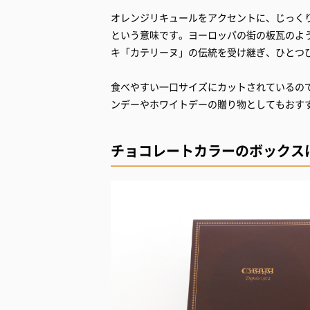
オレンジリキュールをアクセントに、じっく
という意味です。ヨーロッパの街の板瓦のよ
キ「カテリーヌ」の伝統を受け継ぎ、ひとつ
食べやすい一口サイズにカットされているの
ンデーやホワイトデーの贈り物としてもおす
チョコレートカラーのボックス