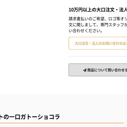
10万円以上の大口注文・法
請求書払いのご希望、ロゴ等オリ
文に関しまして、専門スタッフ
い合わせください。
大口注文・法人のお問い合わせは
商品について問い合わせ
トの一口ガトーショコラ