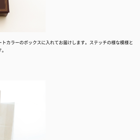
ートカラーのボックスに入れてお届けします。ステッチの様な模様と
す。