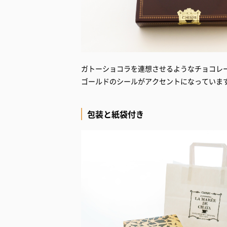
ガトーショコラを連想させるようなチョコレ
ゴールドのシールがアクセントになっていま
包装と紙袋付き