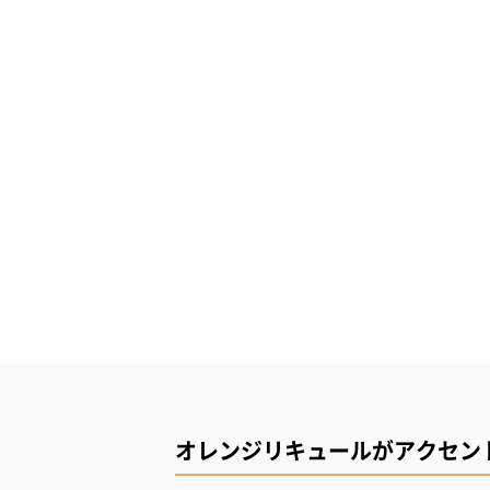
オレンジリキュールがアクセン