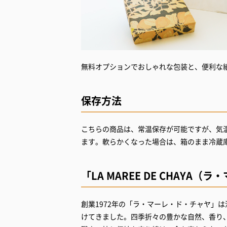
無料オプションでおしゃれな包装と、便利な
保存方法
こちらの商品は、常温保存が可能ですが、気
ます。軟らかくなった場合は、箱のまま冷蔵
「LA MAREE DE CHAYA
創業1972年の「ラ・マーレ・ド・チャヤ」
けてきました。四季折々の豊かな自然、香り