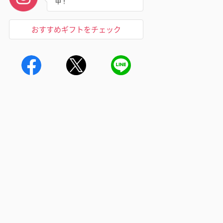
中！
おすすめギフトをチェック