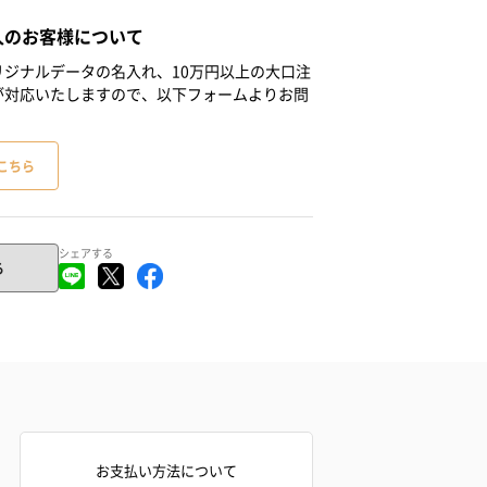
人のお客様について
ジナルデータの名入れ、10万円以上の大口注
が対応いたしますので、以下フォームよりお問
こちら
シェアする
る
お支払い方法について