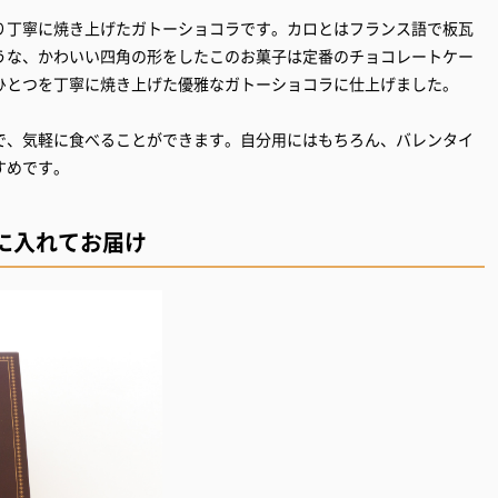
り丁寧に焼き上げたガトーショコラです。カロとはフランス語で板瓦
うな、かわいい四角の形をしたこのお菓子は定番のチョコレートケー
ひとつを丁寧に焼き上げた優雅なガトーショコラに仕上げました。
で、気軽に食べることができます。自分用にはもちろん、バレンタイ
すめです。
に入れてお届け