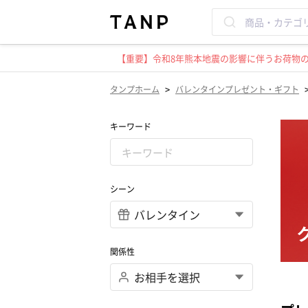
【重要】令和8年熊本地震の影響に伴うお荷物のお
>
タンプホーム
バレンタインプレゼント・ギフト
キーワード
シーン
関係性