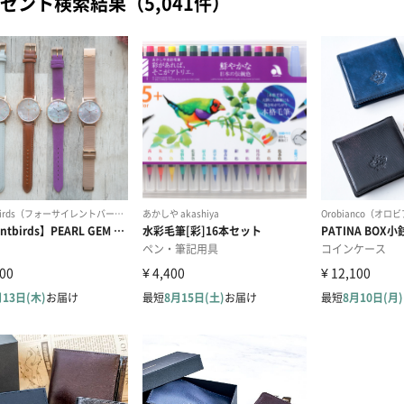
ゼント検索結果（5,041件）