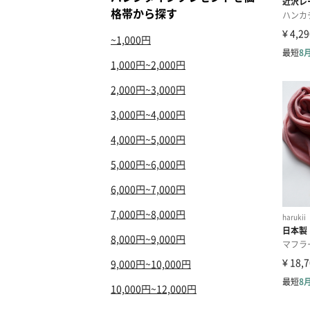
格帯から探す
~1,000円
1,000円~2,000円
2,000円~3,000円
3,000円~4,000円
4,000円~5,000円
5,000円~6,000円
6,000円~7,000円
7,000円~8,000円
8,000円~9,000円
9,000円~10,000円
10,000円~12,000円