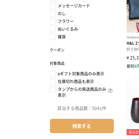
メッセージカード
のし
フラワー
ぬいぐるみ
雑貨
クーポン
対象商品
eギフト対象商品のみ表示
在庫切れ商品も表示
タンプからの発送商品のみ
表示
該当する商品数：
5041件
検索する