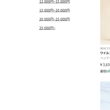
12,000円~15,000円
15,000円~20,000円
20,000円~25,000円
25,000円~