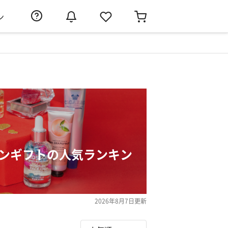
ン
インギフトの人気ランキン
2026年8月7日
更新