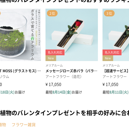
植物のバレンタインプレゼントを相手の好みに合
植物
フラワー雑貨