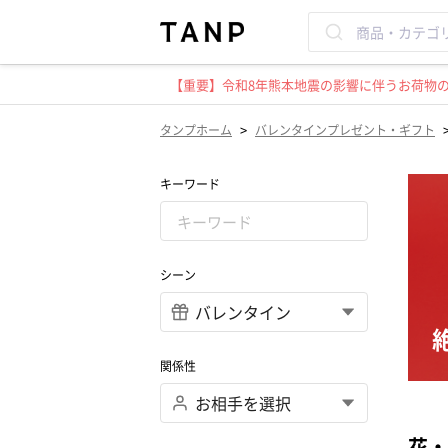
【重要】令和8年熊本地震の影響に伴うお荷物のお
>
タンプホーム
バレンタインプレゼント・ギフト
キーワード
シーン
関係性
花・