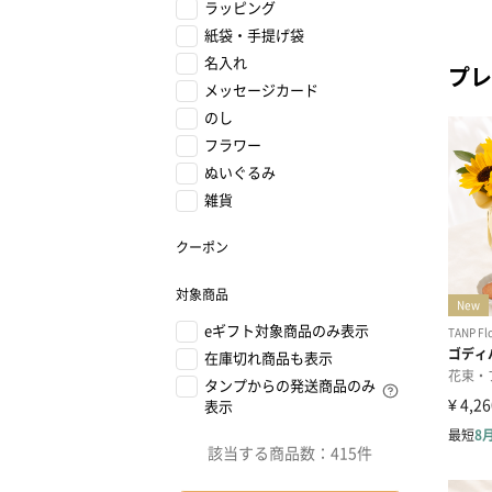
ラッピング
紙袋・手提げ袋
名入れ
プレ
メッセージカード
のし
フラワー
ぬいぐるみ
雑貨
クーポン
対象商品
eギフト対象商品のみ表示
在庫切れ商品も表示
タンプからの発送商品のみ
表示
該当する商品数：
415件