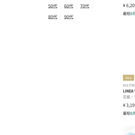
50代
|
60代
|
70代
|
80代
|
90代