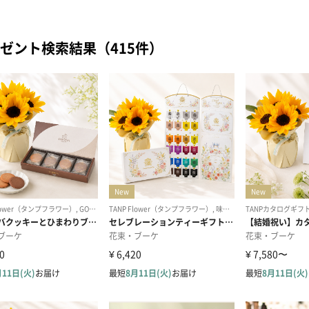
ゼント検索結果（415件）