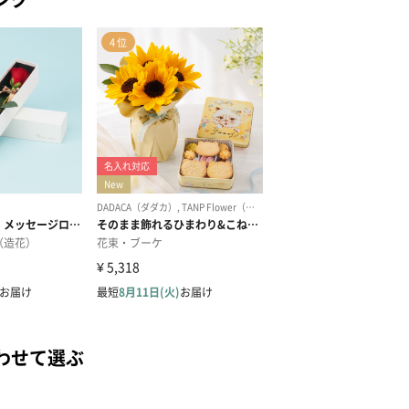
わせて選ぶ