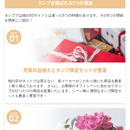
タンプが選ばれる5つの理由
タンプでは他のECサイトとは違った5つの特徴があります。その5つの理由
を簡単にご紹介！
充実の品揃えとタンプ限定セットが豊富
他の店やネットでは買えない、各メーカーがこだわり抜いた商品を数多
く取り揃えております。さらに、お客様のギフトシーンに合わせてタン
プがぴったりの商品を提案いたします。シーン毎に適切なタンプ限定セ
ットも数多く豊富です！