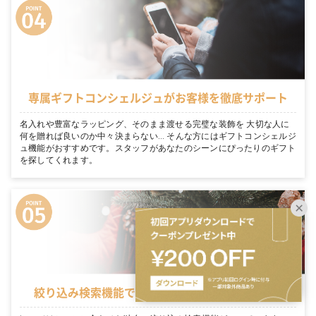
専属ギフトコンシェルジュがお客様を徹底サポート
名入れや豊富なラッピング、そのまま渡せる完璧な装飾を 大切な人に
何を贈れば良いのか中々決まらない… そんな方にはギフトコンシェルジ
ュ機能がおすすめです。スタッフがあなたのシーンにぴったりのギフト
を探してくれます。
絞り込み検索機能でシーンに適切なギフトを表示