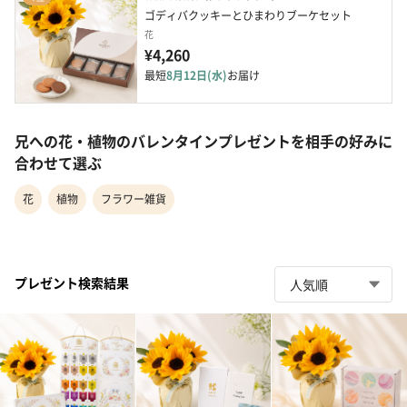
ゴディバクッキーとひまわりブーケセット
花
¥4,260
最短
8月12日(水)
お届け
兄への花・植物のバレンタインプレゼントを相手の好みに
合わせて選ぶ
花
植物
フラワー雑貨
プレゼント検索結果