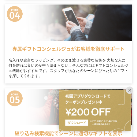
専属ギフトコンシェルジュがお客様を徹底サポート
名入れや豊富なラッピング、そのまま渡せる完璧な装飾を 大切な人に
何を贈れば良いのか中々決まらない… そんな方にはギフトコンシェルジ
ュ機能がおすすめです。スタッフがあなたのシーンにぴったりのギフト
を探してくれます。
絞り込み検索機能でシーンに適切なギフトを表示