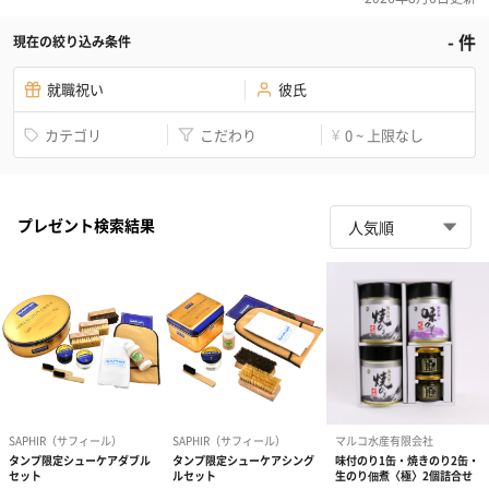
-
件
現在の絞り込み条件
就職祝い
彼氏
カテゴリ
こだわり
0 ~ 上限なし
¥
プレゼント検索結果