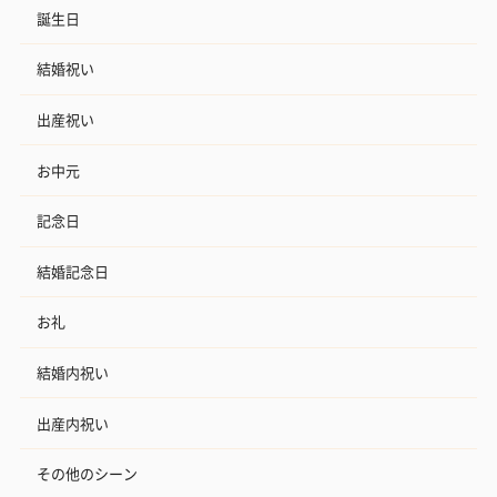
誕生日
結婚祝い
出産祝い
お中元
記念日
結婚記念日
お礼
結婚内祝い
出産内祝い
その他のシーン