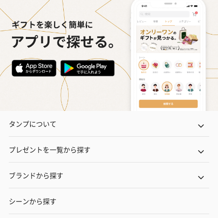
タンプについて
プレゼントを一覧から探す
ブランドから探す
シーンから探す