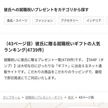
彼氏への就職祝いプレゼントをカテゴリから探す
食品・スイーツ
ファッション
アクセサリー
インテリア
（43ページ目）彼氏に贈る就職祝いギフトの人気
ランキング(4739件)
就職祝いに彼氏に贈るプレゼント一覧(4739件)です。【TANP（タ
ンプ）】は大切な日にぴったりな「ギフト」に出会えるネット通
販サイトです。こだわりの商品をこだわりのラッピングで、最短
で即日発送にてご対応いたします。
タンプホーム
>
就職祝いプレゼント・ギフト
>
彼氏
>
43ページ目