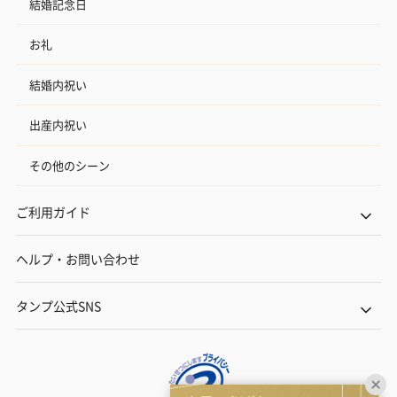
結婚記念日
お礼
結婚内祝い
出産内祝い
その他のシーン
ご利用ガイド
ヘルプ・お問い合わせ
タンプ公式SNS