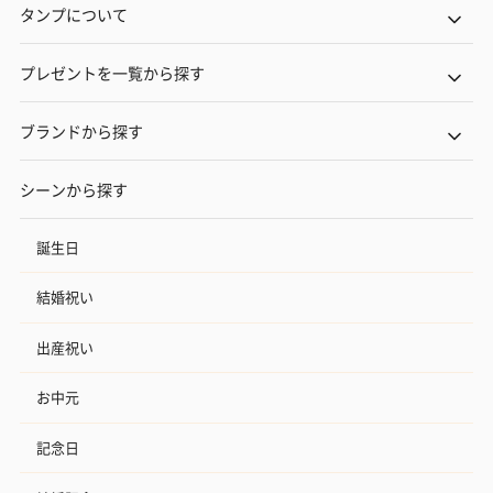
タンプについて
プレゼントを一覧から探す
ブランドから探す
シーンから探す
誕生日
結婚祝い
出産祝い
お中元
記念日