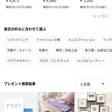
もっと見る
彼氏の好みに合わせて選ぶ
ソフトドリンク
ファッション小物
メンズファッション
インテ
洋菓子・スイーツ
和菓子
精肉・肉加工品
魚介類・水産加工品
ペアアクセサリー
アロマ・フレグランス
メンズビューティー
プレゼント検索結果