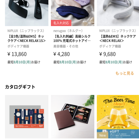
もっと見る
カタログギフト