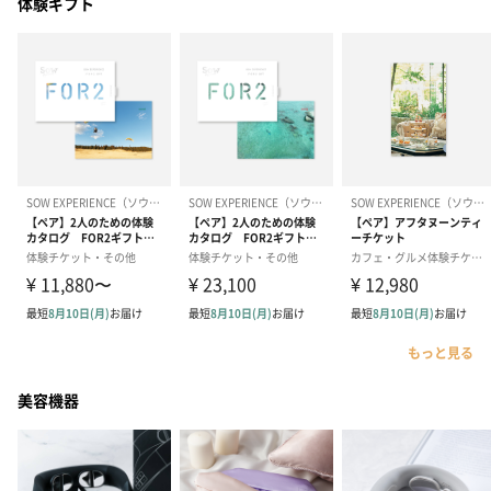
体験ギフト
もっと見る
美容機器