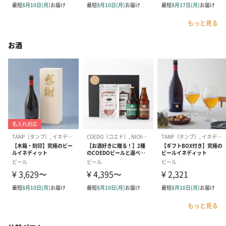
もっと見る
お酒
もっと見る