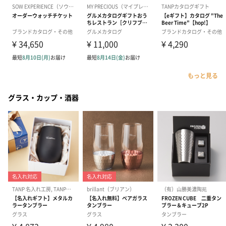
もっと見る
グラス・カップ・酒器