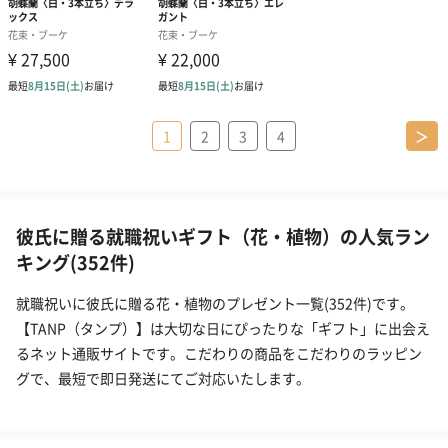
1
2
3
4
＞
彼氏に贈る就職祝いギフト（花・植物）の人気ラン
キング(352件)
就職祝いに彼氏に贈る花・植物のプレゼント一覧(352件)です。
【TANP（タンプ）】は大切な日にぴったりな「ギフト」に出会え
るネット通販サイトです。こだわりの商品をこだわりのラッピン
グで、最短で即日発送にてご対応いたします。