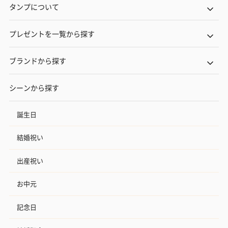
タンプについて
プレゼントを一覧から探す
ブランドから探す
シーンから探す
誕生日
結婚祝い
出産祝い
お中元
記念日