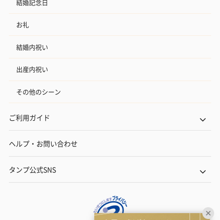
結婚記念日
お礼
結婚内祝い
出産内祝い
その他のシーン
ご利用ガイド
ヘルプ・お問い合わせ
タンプ公式SNS