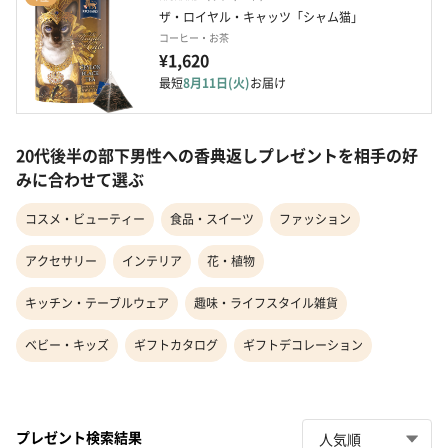
ザ・ロイヤル・キャッツ「シャム猫」
コーヒー・お茶
¥1,620
最短
8月11日(火)
お届け
20代後半の部下男性への香典返しプレゼントを相手の好
みに合わせて選ぶ
コスメ・ビューティー
食品・スイーツ
ファッション
アクセサリー
インテリア
花・植物
キッチン・テーブルウェア
趣味・ライフスタイル雑貨
ベビー・キッズ
ギフトカタログ
ギフトデコレーション
プレゼント検索結果