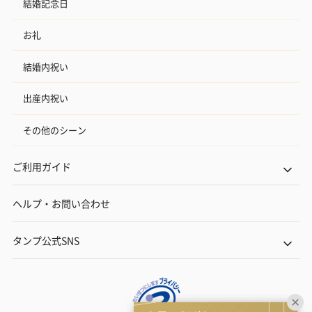
結婚記念日
お礼
結婚内祝い
出産内祝い
その他のシーン
ご利用ガイド
ヘルプ・お問い合わせ
タンプ公式SNS