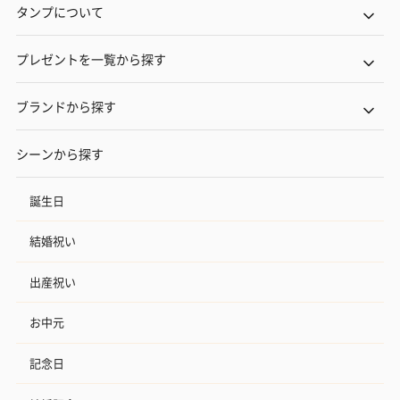
タンプについて
プレゼントを一覧から探す
ブランドから探す
シーンから探す
誕生日
結婚祝い
出産祝い
お中元
記念日