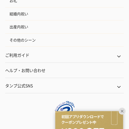
お礼
結婚内祝い
出産内祝い
その他のシーン
ご利用ガイド
ヘルプ・お問い合わせ
タンプ公式SNS