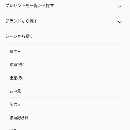
プレゼントを一覧から探す
ブランドから探す
シーンから探す
誕生日
結婚祝い
出産祝い
お中元
記念日
結婚記念日