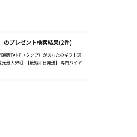
」のプレゼント検索結果(2件)
通販TANP（タンプ）があなたのギフト選
還元最大5%】【最短即日発送】 専門バイヤ