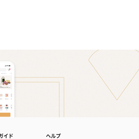
ガイド
ヘルプ