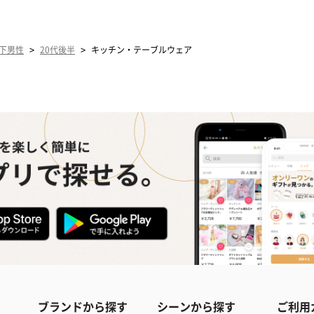
>
>
下男性
20代後半
キッチン・テーブルウェア
ブランドから探す
シーンから探す
ご利用