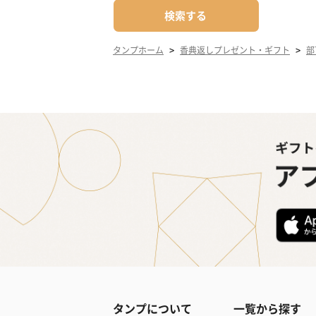
検索する
>
>
タンプホーム
香典返しプレゼント・ギフト
部
タンプについて
一覧から探す