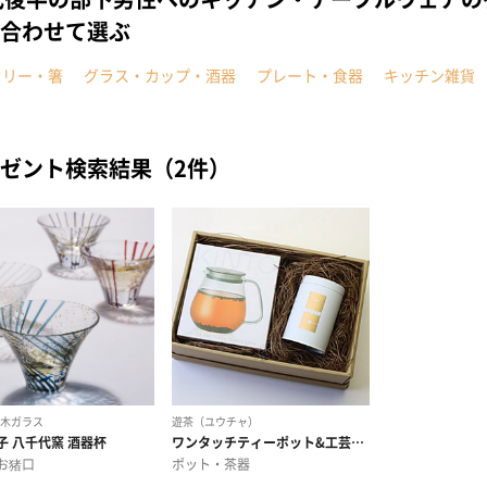
合わせて選ぶ
ラリー・箸
グラス・カップ・酒器
プレート・食器
キッチン雑貨
ゼント検索結果（2件）