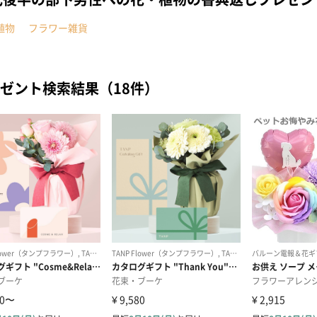
植物
フラワー雑貨
ゼント検索結果（18件）