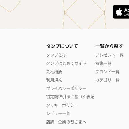
タンプについて
一覧から探す
タンプとは
プレゼント一覧
タンプはじめてガイド
特集一覧
会社概要
ブランド一覧
利用規約
カテゴリ一覧
プライバシーポリシー
特定商取引法に基づく表記
クッキーポリシー
レビュー一覧
店舗・企業の皆さまへ