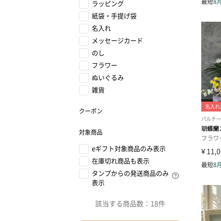
ラッピング
紙袋・手提げ袋
名入れ
メッセージカード
のし
フラワー
ぬいぐるみ
雑貨
クーポン
対象商品
eギフト対象商品のみ表示
在庫切れ商品も表示
タンプからの発送商品のみ
表示
該当する商品数：
18件