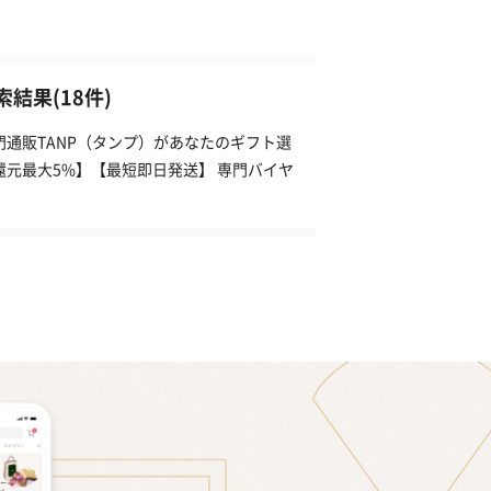
結果(18件)
通販TANP（タンプ）があなたのギフト選
還元最大5%】【最短即日発送】 専門バイヤ