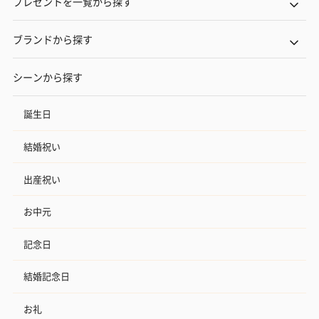
プレゼントを一覧から探す
ブランドから探す
シーンから探す
誕生日
結婚祝い
出産祝い
お中元
記念日
結婚記念日
お礼