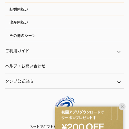
結婚内祝い
出産内祝い
その他のシーン
ご利用ガイド
ヘルプ・お問い合わせ
タンプ公式SNS
ネットでギフトを贈るなら | TANP（タンプ）