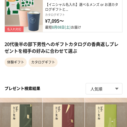
【イニシャル名入れ】選べるメンズ or お酒カタ
ログギフトと...
カタログギフト
¥7,095〜
最短
8月08日(土)
お届け
名入れ対応
20代後半の部下男性へのギフトカタログの香典返しプレ
ゼントを相手の好みに合わせて選ぶ
体験ギフト
カタログギフト
プレゼント検索結果