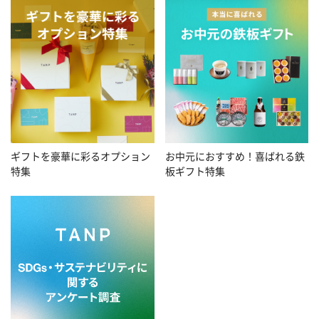
お中元におすすめ！喜ばれる鉄
ギフトを豪華に彩るオプション
板ギフト特集
特集