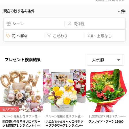
-
件
現在の絞り込み条件
シーン
関係性
花・植物
こだわり
0 ~ 上限なし
¥
プレゼント検索結果