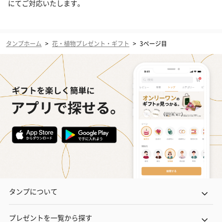
にてご対応いたします。
タンプホーム
>
花・植物プレゼント・ギフト
>
3ページ目
タンプについて
プレゼントを一覧から探す