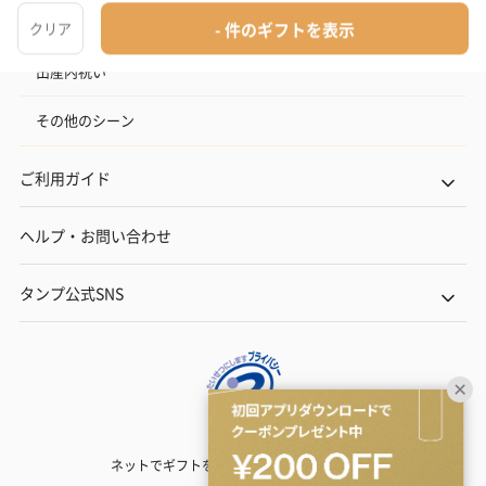
結婚内祝い
出産内祝い
その他のシーン
ご利用ガイド
ヘルプ・お問い合わせ
タンプ公式SNS
ネットでギフトを贈るなら | TANP（タンプ）