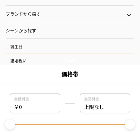
ブランドから探す
シーンから探す
誕生日
結婚祝い
出産祝い
お中元
記念日
結婚記念日
お礼