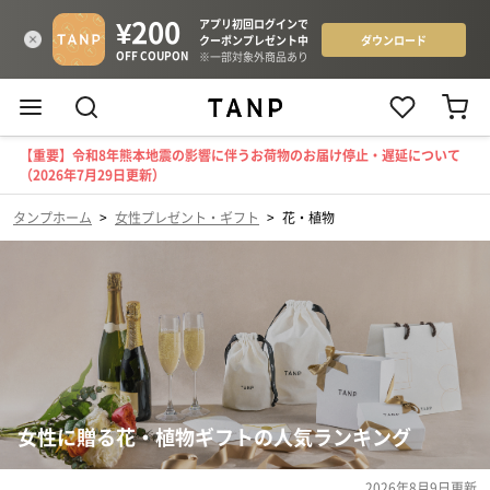
【重要】令和8年熊本地震の影響に伴うお荷物のお届け停止・遅延について
（2026年7月29日更新）
タンプホーム
>
女性プレゼント・ギフト
>
花・植物
女性に贈る花・植物ギフトの人気ランキング
2026年8月9日
更新