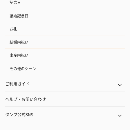
記念日
結婚記念日
お礼
結婚内祝い
出産内祝い
その他のシーン
ご利用ガイド
ヘルプ・お問い合わせ
タンプ公式SNS