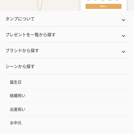
タンプについて
プレゼントを一覧から探す
ブランドから探す
シーンから探す
誕生日
結婚祝い
出産祝い
お中元