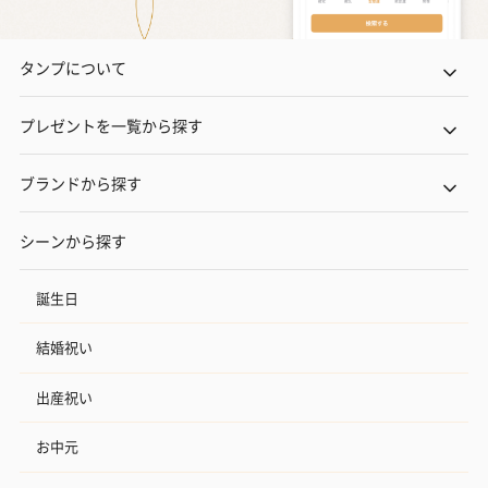
タンプについて
プレゼントを一覧から探す
ブランドから探す
シーンから探す
誕生日
結婚祝い
出産祝い
お中元