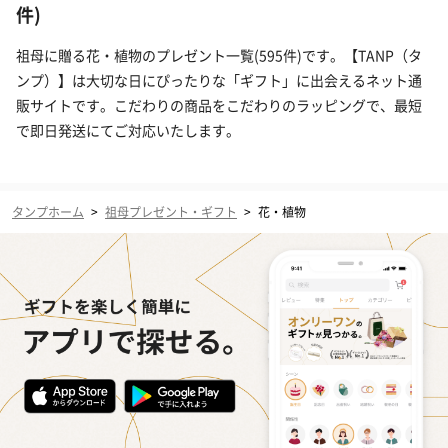
件)
祖母に贈る花・植物のプレゼント一覧(595件)です。【TANP（タ
ンプ）】は大切な日にぴったりな「ギフト」に出会えるネット通
販サイトです。こだわりの商品をこだわりのラッピングで、最短
で即日発送にてご対応いたします。
タンプホーム
>
祖母プレゼント・ギフト
>
花・植物