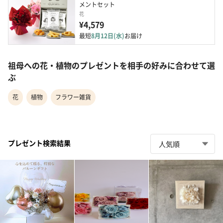
メントセット
花
¥4,579
最短
8月12日(水)
お届け
祖母への花・植物のプレゼントを相手の好みに合わせて選
ぶ
花
植物
フラワー雑貨
プレゼント検索結果