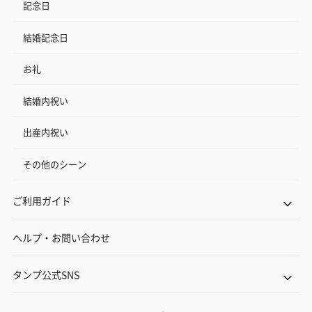
記念日
結婚記念日
お礼
結婚内祝い
出産内祝い
その他のシーン
ご利用ガイド
ヘルプ・お問い合わせ
タンプ公式SNS