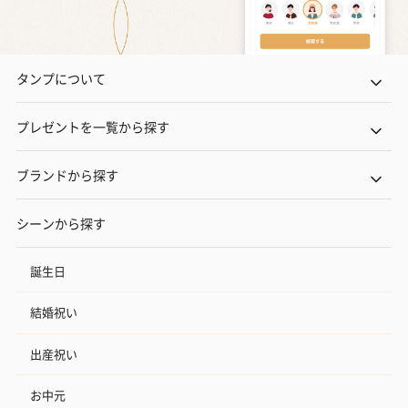
タンプについて
プレゼントを一覧から探す
ブランドから探す
シーンから探す
誕生日
結婚祝い
出産祝い
お中元