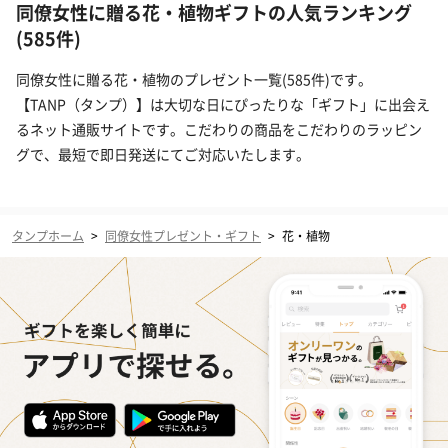
同僚女性に贈る花・植物ギフトの人気ランキング
(585件)
同僚女性に贈る花・植物のプレゼント一覧(585件)です。
【TANP（タンプ）】は大切な日にぴったりな「ギフト」に出会え
るネット通販サイトです。こだわりの商品をこだわりのラッピン
グで、最短で即日発送にてご対応いたします。
タンプホーム
>
同僚女性プレゼント・ギフト
>
花・植物