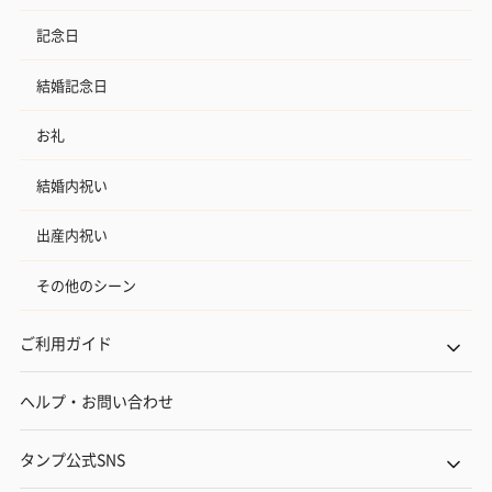
記念日
結婚記念日
お礼
結婚内祝い
出産内祝い
その他のシーン
ご利用ガイド
ヘルプ・お問い合わせ
タンプ公式SNS