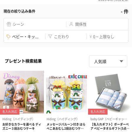
-
件
現在の絞り込み条件
シーン
関係性
ベビー・キッ...
こだわり
0 ~ 上限なし
¥
プレゼント検索結果