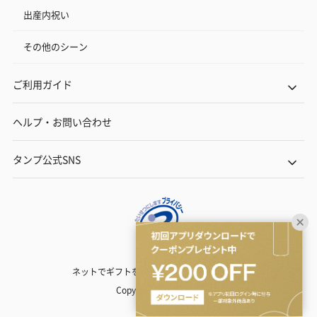
出産内祝い
その他のシーン
ご利用ガイド
ヘルプ・お問い合わせ
タンプ公式SNS
ネットでギフトを贈るなら | TANP（タンプ）
Copyright© TANP Inc.