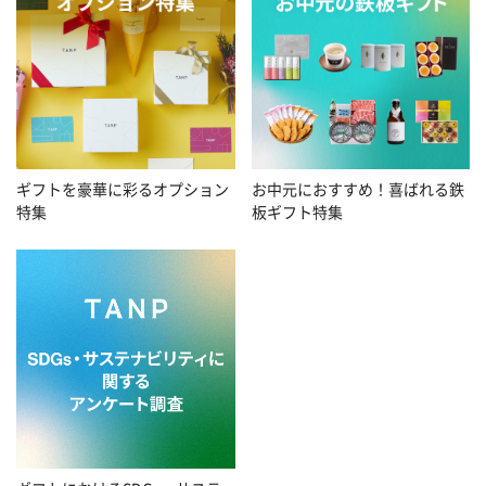
お中元におすすめ！喜ばれる鉄
ギフトを豪華に彩るオプション
板ギフト特集
特集