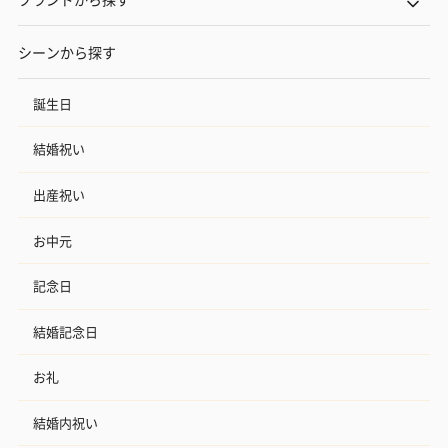
シーンから探す
誕生日
結婚祝い
出産祝い
お中元
記念日
結婚記念日
お礼
結婚内祝い