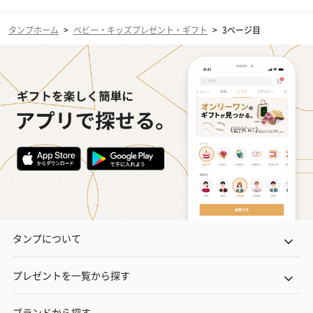
タンプホーム
>
ベビー・キッズプレゼント・ギフト
>
3ページ目
タンプについて
プレゼントを一覧から探す
ブランドから探す