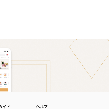
ガイド
ヘルプ