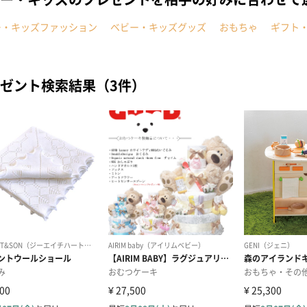
ー・キッズファッション
ベビー・キッズグッズ
おもちゃ
ギフト
ゼント検索結果（3件）