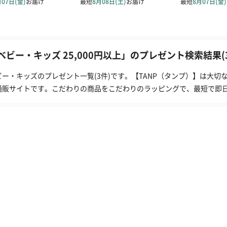
ベビー・キッズ 25,000円以上」のプレゼント検索結果(
ビー・キッズのプレゼント一覧(3件)です。【TANP（タンプ）】は大
通販サイトです。こだわりの商品をこだわりのラッピングで、最短で即