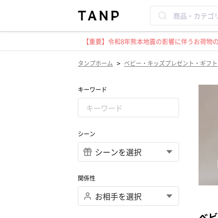
【重要】令和8年熊本地震の影響に伴うお荷物のお
>
タンプホーム
ベビー・キッズプレゼント・ギフト
キーワード
シーン
関係性
ベビ