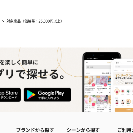
>
対象商品（価格帯：25,000円以上）
ブランドから探す
シーンから探す
ご利用