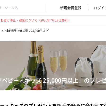
新規会員登録
ログイ
届け停止・遅延について（2026年7月29日更新）
>
対象商品（価格帯：25,000円以上）
「ベビー・キッズ 25,000円以上」のプレ
ー・キッズのプレゼントを相手の好みに合わせて