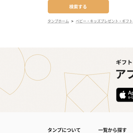
検索する
>
タンプホーム
ベビー・キッズプレゼント・ギフト
タンプについて
一覧から探す