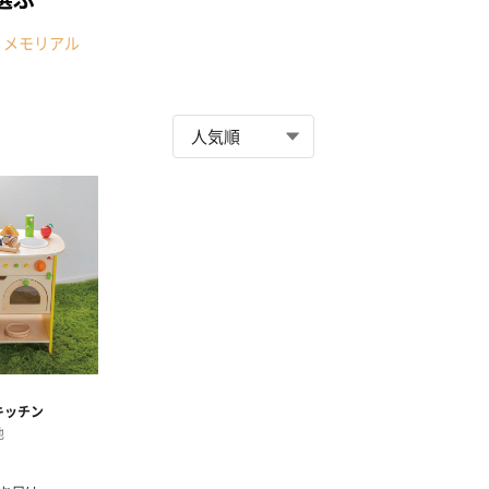
・メモリアル