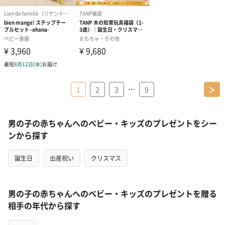
…
1
2
3
9
＞
男の子の赤ちゃんへのベビー・キッズのプレゼントをシー
ンから探す
誕生日
出産祝い
クリスマス
男の子の赤ちゃんへのベビー・キッズのプレゼントを贈る
相手の年代から探す