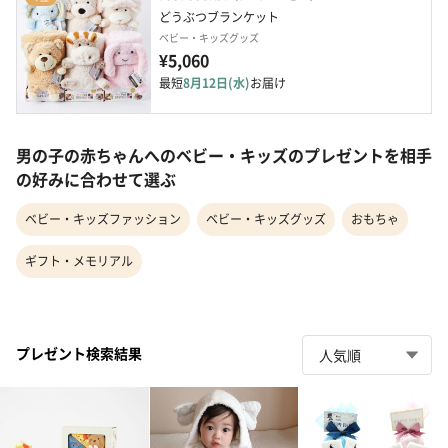
どうぶつブランケット
ベビー・キッズグッズ
¥5,060
最短
8月12日(水)
お届け
男の子の赤ちゃんへのベビー・キッズのプレゼントを相手
の好みに合わせて選ぶ
ベビー・キッズファッション
ベビー・キッズグッズ
おもちゃ
ギフト・メモリアル
プレゼント検索結果