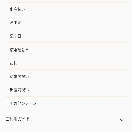
出産祝い
お中元
記念日
結婚記念日
お礼
結婚内祝い
出産内祝い
その他のシーン
ご利用ガイド