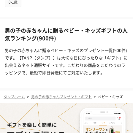
0-1歳
男の子の赤ちゃんに贈るベビー・キッズギフトの人
気ランキング(900件)
男の子の赤ちゃんに贈るベビー・キッズのプレゼント一覧(900件)
です。【TANP（タンプ）】は大切な日にぴったりな「ギフト」に
出会えるネット通販サイトです。こだわりの商品をこだわりのラ
ッピングで、最短で即日発送にてご対応いたします。
タンプホーム
>
男の子の赤ちゃんプレゼント・ギフト
>
ベビー・キッズ