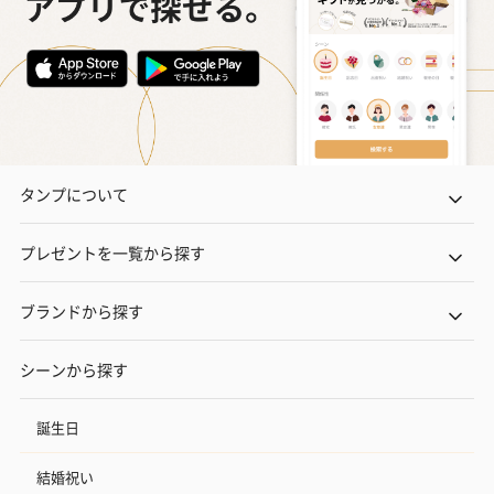
タンプについて
プレゼントを一覧から探す
ブランドから探す
シーンから探す
誕生日
結婚祝い