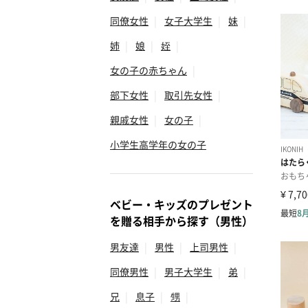
同僚女性
|
女子大学生
|
妹
|
姉
|
娘
|
姪
|
女の子の赤ちゃん
|
部下女性
|
取引先女性
|
親戚女性
|
女の子
|
小学生高学年の女の子
ベビー・キッズのプレゼント
を贈る相手から探す（男性）
男友達
|
男性
|
上司男性
|
同僚男性
|
男子大学生
|
弟
|
兄
|
息子
|
甥
|