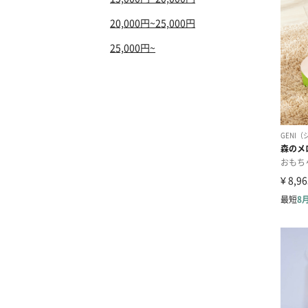
20,000円~25,000円
25,000円~