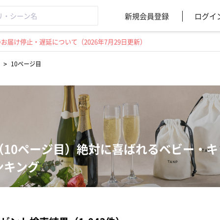
新規会員登録
ログイ
届け停止・遅延について（2026年7月29日更新）
>
10ページ目
（10ページ目）絶対に喜ばれるベビー・
ンキング