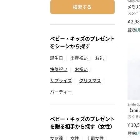
検索する
ベビー・キッズのプレゼント
をシーンから探す
誕生日
|
出産祝い
|
お礼
|
快気祝い
|
お祝い
|
サプライズ
|
クリスマス
|
パーティー
ベビー・キッズのプレゼント
を贈る相手から探す（女性）
女友達
|
女性
|
上司女性
|