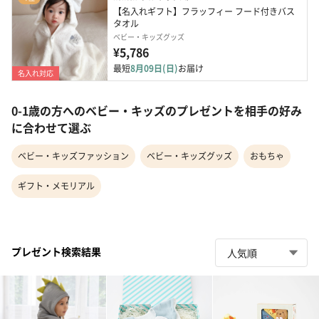
【名入れギフト】フラッフィー フード付きバス
タオル
ベビー・キッズグッズ
¥5,786
最短
8月09日(日)
お届け
名入れ対応
0-1歳の方へのベビー・キッズのプレゼントを相手の好み
に合わせて選ぶ
ベビー・キッズファッション
ベビー・キッズグッズ
おもちゃ
ギフト・メモリアル
プレゼント検索結果