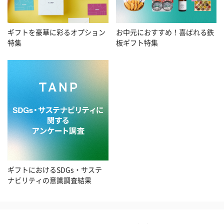
お中元におすすめ！喜ばれる鉄
ギフトを豪華に彩るオプション
板ギフト特集
特集
ギフトにおけるSDGs・サステ
ナビリティの意識調査結果