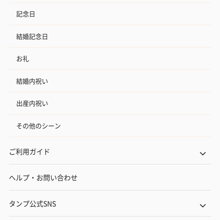
記念日
結婚記念日
お礼
結婚内祝い
出産内祝い
その他のシーン
ご利用ガイド
ヘルプ・お問い合わせ
タンプ公式SNS