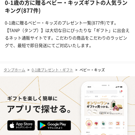
0-1歳の方に贈るベビー・キッズギフトの人気ラン
キング(877件)
0-1歳に贈るベビー・キッズのプレゼント一覧(877件)です。
【TANP（タンプ）】は大切な日にぴったりな「ギフト」に出会え
るネット通販サイトです。こだわりの商品をこだわりのラッピン
グで、最短で即日発送にてご対応いたします。
タンプホーム
>
0-1歳プレゼント・ギフト
>
ベビー・キッズ