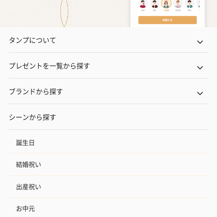
タンプについて
プレゼントを一覧から探す
ブランドから探す
シーンから探す
誕生日
結婚祝い
出産祝い
お中元