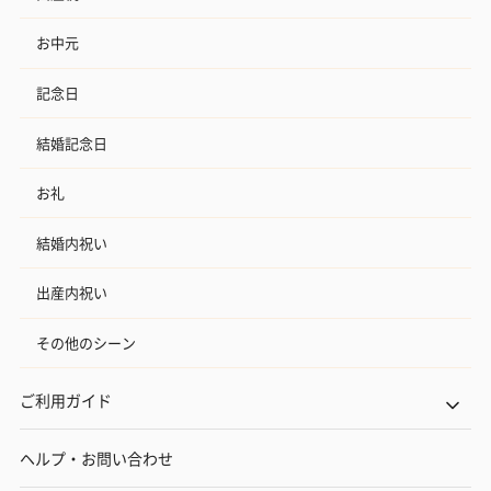
お中元
記念日
結婚記念日
お礼
結婚内祝い
出産内祝い
その他のシーン
ご利用ガイド
ヘルプ・お問い合わせ