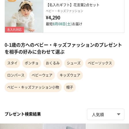
【名入れギフト】花言葉2点セット
ベビー・キッズファッション
¥4,290
最短
8月08日(土)
お届け
名入れ対応
0-1歳の方へのベビー・キッズファッションのプレゼント
を相手の好みに合わせて選ぶ
スタイ
ポンチョ
おくるみ
シューズ
ベビーソックス
ロンパース
ベビーウェア
キッズウェア
ベビー・キッズファッション小物
帽子
プレゼント検索結果