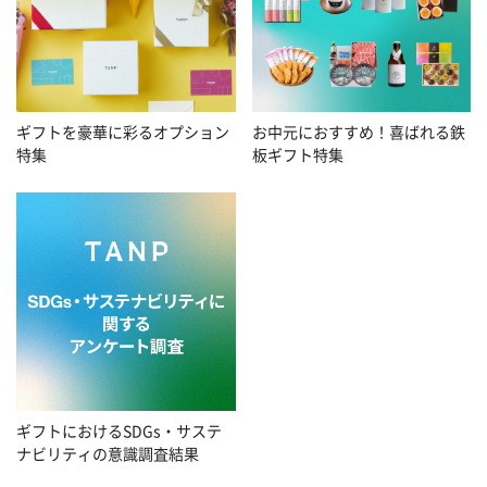
お中元におすすめ！喜ばれる鉄
ギフトを豪華に彩るオプション
板ギフト特集
特集
ギフトにおけるSDGs・サステ
ナビリティの意識調査結果