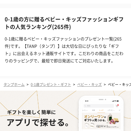
0-1歳の方に贈るベビー・キッズファッションギフ
トの人気ランキング(265件)
0-1歳に贈るベビー・キッズファッションのプレゼント一覧(265
件)です。【TANP（タンプ）】は大切な日にぴったりな「ギフ
ト」に出会えるネット通販サイトです。こだわりの商品をこだわ
りのラッピングで、最短で即日発送にてご対応いたします。
タンプホーム
>
0-1歳プレゼント・ギフト
>
ベビー・キッズ
>
ベビー・キッ