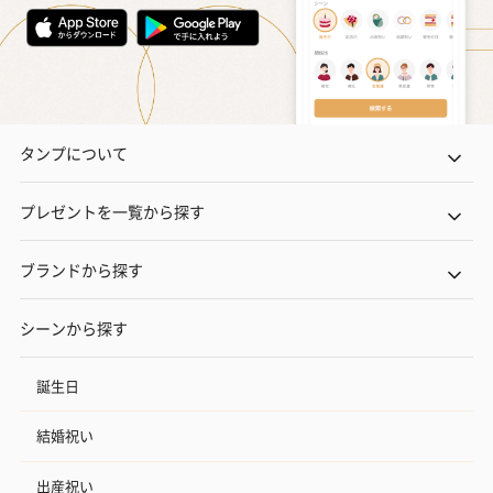
タンプについて
プレゼントを一覧から探す
ブランドから探す
シーンから探す
誕生日
結婚祝い
出産祝い