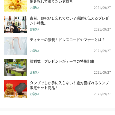
出を祝して贈りたい気持ち
お祝い
2021/09/27
古希、お祝いし忘れてない？感謝を伝えるプレゼ
ント特集。
お祝い
2021/09/27
ディナーの服装！ドレスコードやマナーとは？
お祝い
2021/09/27
銀婚式 プレゼントがテーマの特集記事
お祝い
2021/09/27
タンプでしか手に入らない！絶対喜ばれるタンプ
限定セット商品！
お祝い
2021/09/27