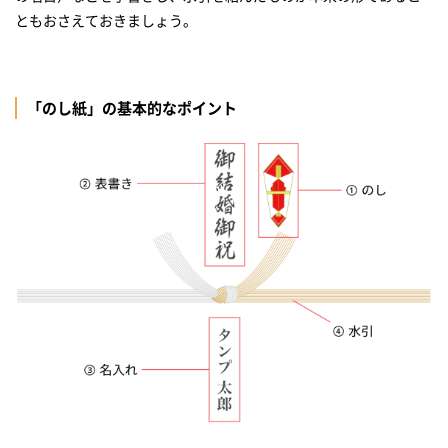
ともおさえておきましょう。
「のし紙」の基本的なポイント