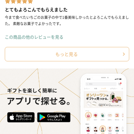
とてもよろこんでもらえました
今まで食べたいちごのお菓子の中で1番美味しかったとよろこんでもらえまし
た。 素敵なお菓子でよかったです。
この商品の他のレビューを見る
もっと見る