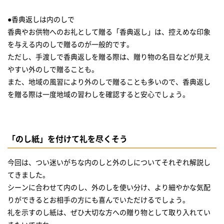
●香典返しは内のしで
香典やお供物へのお礼として贈る「香典返し」は、控えめな印象
を与える内のしで贈るのが一般的です。
ただし、手渡しで香典返しを贈る際は、贈り物の名目などが見え
やすい外のしで贈ることも。
また、地域の風習により外のしで贈ることも多いので、香典返し
を贈る際は一度地域の習わしを確認すると安心でしょう。
「のし紙」を付けて礼を尽くそう
今回は、つい迷いがちな内のしと外のしについてそれぞれ解説し
てきました。
シーンに合わせて内のし、外のしを使い分け、より細やかな気配
りができるとお相手の方にも喜んでいただけるでしょう。
礼を示すのし紙は、ぜひ大切な方への贈り物として取り入れてい