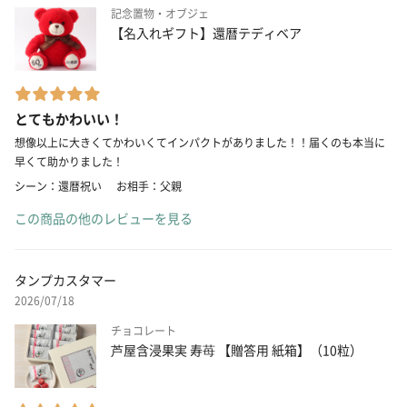
記念置物・オブジェ
【名入れギフト】還暦テディベア
とてもかわいい！
想像以上に大きくてかわいくてインパクトがありました！！届くのも本当に
早くて助かりました！
シーン：還暦祝い
お相手：父親
この商品の他のレビューを見る
タンプカスタマー
2026/07/18
チョコレート
芦屋含浸果実 寿苺 【贈答用 紙箱】（10粒）