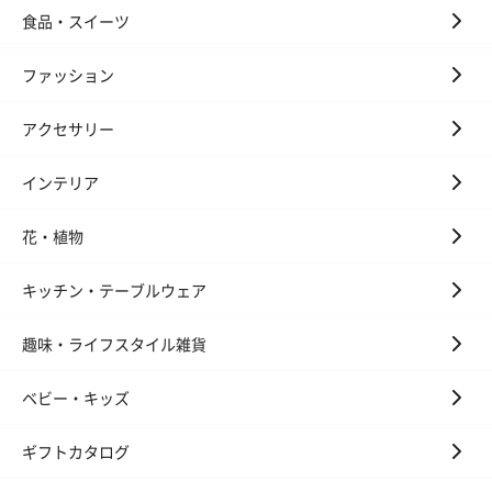
食品・スイーツ
ファッション
アクセサリー
インテリア
花・植物
キッチン・テーブルウェア
趣味・ライフスタイル雑貨
ベビー・キッズ
ギフトカタログ