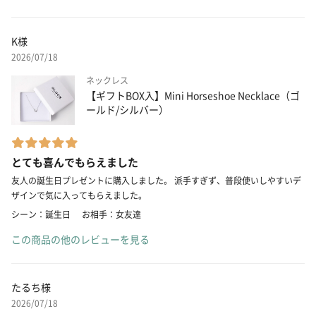
K様
2026/07/18
ネックレス
【ギフトBOX入】Mini Horseshoe Necklace（ゴ
ールド/シルバー）
とても喜んでもらえました
友人の誕生日プレゼントに購入しました。 派手すぎず、普段使いしやすいデ
ザインで気に入ってもらえました。
シーン：誕生日
お相手：女友達
この商品の他のレビューを見る
たるち様
2026/07/18