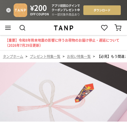
【重要】令和8年熊本地震の影響に伴うお荷物のお届け停止・遅延について
（2026年7月29日更新）
タンプホーム
>
プレゼント特集一覧
>
お祝い特集一覧
>
【必見】もう間違