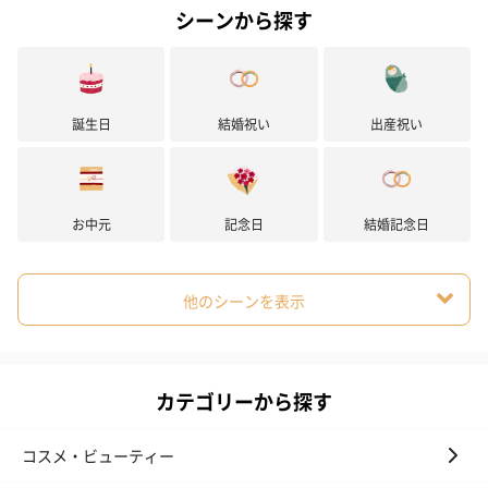
シーンから探す
誕生日
結婚祝い
出産祝い
お中元
記念日
結婚記念日
他のシーンを表示
カテゴリーから探す
コスメ・ビューティー