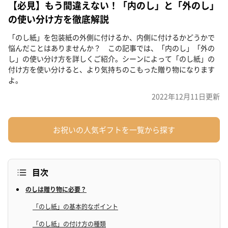
【必見】もう間違えない！「内のし」と「外のし」
の使い分け方を徹底解説
「のし紙」を包装紙の外側に付けるか、内側に付けるかどうかで
悩んだことはありませんか？ この記事では、「内のし」「外の
し」の使い分け方を詳しくご紹介。シーンによって「のし紙」の
付け方を使い分けると、より気持ちのこもった贈り物になります
よ。
2022年12月11日
更新
お祝いの人気ギフトを一覧から探す
目次
のしは贈り物に必要？
「のし紙」の基本的なポイント
「のし紙」の付け方の種類