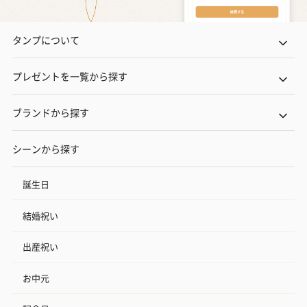
タンプについて
プレゼントを一覧から探す
ブランドから探す
シーンから探す
誕生日
結婚祝い
出産祝い
お中元