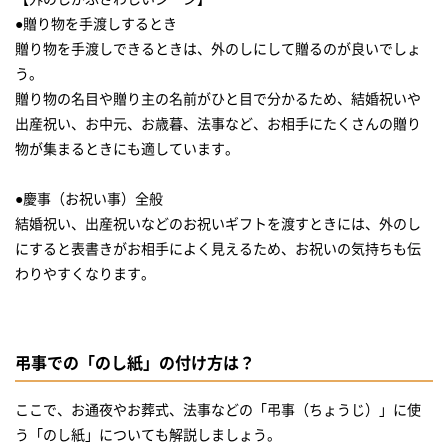
●贈り物を手渡しするとき
贈り物を手渡しできるときは、外のしにして贈るのが良いでしょ
う。
贈り物の名目や贈り主の名前がひと目で分かるため、結婚祝いや
出産祝い、お中元、お歳暮、法事など、お相手にたくさんの贈り
物が集まるときにも適しています。
●慶事（お祝い事）全般
結婚祝い、出産祝いなどのお祝いギフトを渡すときには、外のし
にすると表書きがお相手によく見えるため、お祝いの気持ちも伝
わりやすくなります。
弔事での「のし紙」の付け方は？
ここで、お通夜やお葬式、法事などの「弔事（ちょうじ）」に使
う「のし紙」についても解説しましょう。