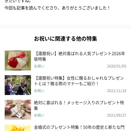
きたいですね。
今回も記事を読んでくださり、ありがとうございました！
お祝いに関連する他の特集
【還暦祝い】絶対喜ばれる人気プレゼント2026年
版特集
お祝い
2026/01/05
【還暦祝い特集】女性に贈るおしゃれなプレゼン
トとは？贈る際のマナーもご紹介！
お祝い
2021/11/18
絶対に喜ばれる！メッセージ入りのプレゼント特
集
お祝い
2021/09/27
金婚式のプレゼント特集！50年の歴史と新たな門