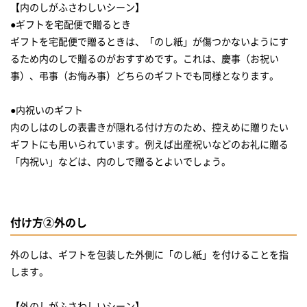
【内のしがふさわしいシーン】
●ギフトを宅配便で贈るとき
ギフトを宅配便で贈るときは、「のし紙」が傷つかないようにす
るため内のしで贈るのがおすすめです。これは、慶事（お祝い
事）、弔事（お悔み事）どちらのギフトでも同様となります。
●内祝いのギフト
内のしはのしの表書きが隠れる付け方のため、控えめに贈りたい
ギフトにも用いられています。例えば出産祝いなどのお礼に贈る
「内祝い」などは、内のしで贈るとよいでしょう。
付け方②外のし
外のしは、ギフトを包装した外側に「のし紙」を付けることを指
します。
【外のしがふさわしいシーン】