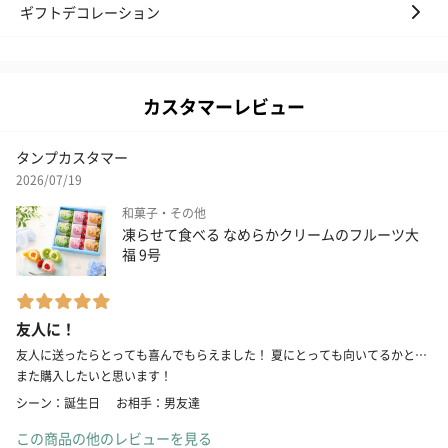
ギフトデコレーション
カスタマーレビュー
タンプカスタマー
2026/07/19
和菓子・その他
凍らせて食べる なめらかクリームのフルーツ大
福 9号
友人に！
友人に送ったらとっても喜んでもらえました！ 夏にとっても向いてるかと…
また購入したいと思います！
シーン：誕生日
お相手：男友達
この商品の他のレビューを見る