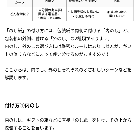
「のし紙」の付け方には、包装紙の内側に付ける「内のし」と、
包装紙の外側に付ける「外のし」の2種類があります。
内のし、外のしの選び方には厳密なルールはありませんが、ギフ
トの贈り方などによって使い分けるのがおすすめです。
ここからは、内のし、外のしそれぞれのふさわしいシーンなどを
解説します。
付け方①内のし
内のしは、ギフトの箱などに直接「のし紙」を付け、その上から
包装することを言います。