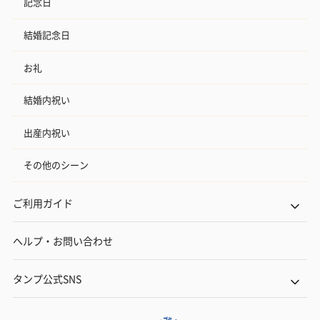
記念日
結婚記念日
お礼
結婚内祝い
出産内祝い
その他のシーン
ご利用ガイド
ヘルプ・お問い合わせ
タンプ公式SNS