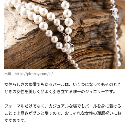
出典：https://pixabay.com/ja/
女性らしさの象徴でもあるパールは、いくつになってもそのとき
どきの女性を美しく品よく引き立てる唯一のジュエリーです。
フォーマルだけでなく、カジュアルな場でもパールを身に着ける
ことで上品さがグンと増すので、おしゃれな女性の還暦祝いにお