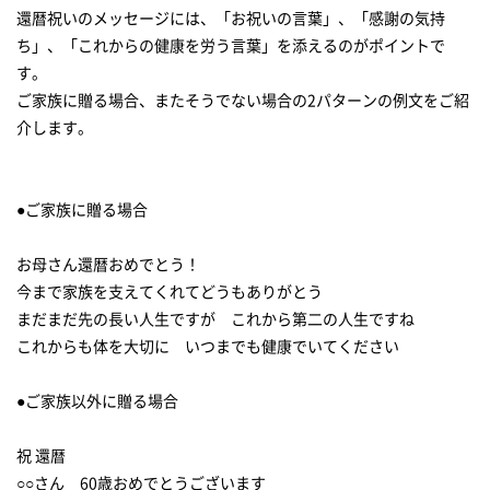
還暦祝いのメッセージには、「お祝いの言葉」、「感謝の気持
ち」、「これからの健康を労う言葉」を添えるのがポイントで
す。
ご家族に贈る場合、またそうでない場合の2パターンの例文をご紹
介します。
●ご家族に贈る場合
お母さん還暦おめでとう！
今まで家族を支えてくれてどうもありがとう
まだまだ先の長い人生ですが これから第二の人生ですね
これからも体を大切に いつまでも健康でいてください
●ご家族以外に贈る場合
祝 還暦
○○さん 60歳おめでとうございます