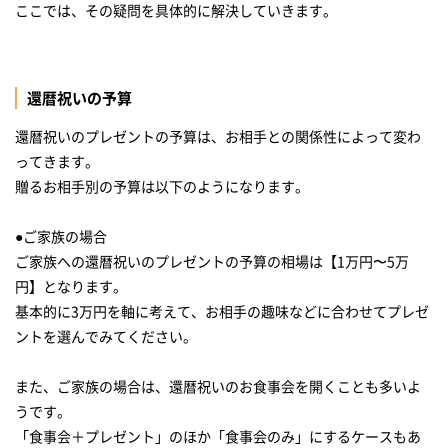
ここでは、その疑問を具体的に解決していきます。
還暦祝いの予算
還暦祝いのプレゼントの予算は、お相手との関係性によって変わ
ってきます。
贈るお相手別の予算は以下のようになります。
●ご家族の場合
ご家族への還暦祝いのプレゼントの予算の相場は【1万円〜5万
円】となります。
基本的に3万円を軸に考えて、お相手の趣味などに合わせてプレゼ
ントを選んでみてください。
また、ご家族の場合は、還暦祝いのお食事会を開くことも多いよ
うです。
「食事会＋プレゼント」のほか「食事会のみ」にするケースもあ