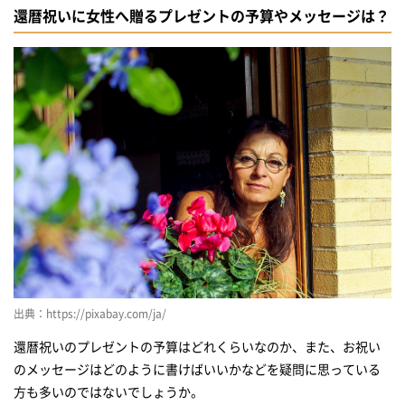
還暦祝いに女性へ贈るプレゼントの予算やメッセージは？
出典：https://pixabay.com/ja/
還暦祝いのプレゼントの予算はどれくらいなのか、また、お祝い
のメッセージはどのように書けばいいかなどを疑問に思っている
方も多いのではないでしょうか。