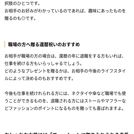
択肢のひとつです。
お相手のお好みがわかっているのであれば、趣味にあったものを
職場の方へ贈る還暦祝いのおすすめ
お相手が職場の方の場合は、還暦の年に退職をする方もいれば、
仕事を続ける方もいらっしゃるでしょう。
どのようなプレゼントを贈るかは、お相手の今後のライフスタイ
ルによって決めるのもおすすめです。
今後も仕事を続けれられる方には、ネクタイや傘など職場でも使
うことができるものを、退職される方にはストールやマフラーな