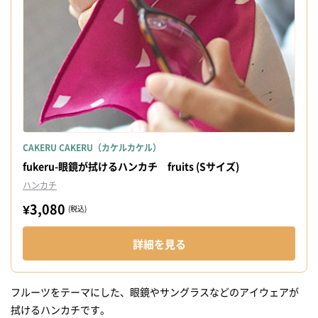
CAKERU CAKERU（カケルカケル）
fukeru-眼鏡が拭けるハンカチ fruits (Sサイズ)
ハンカチ
¥3,080
(税込)
詳細を見る
フルーツをテーマにした、眼鏡やサングラスなどのアイウェアが
拭けるハンカチです。