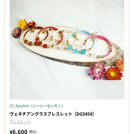
CC Zecchin（シーシーゼッキン）
ヴェネチアングラスブレスレット［DG5454］
ブレスレット
¥6,600
(税込)