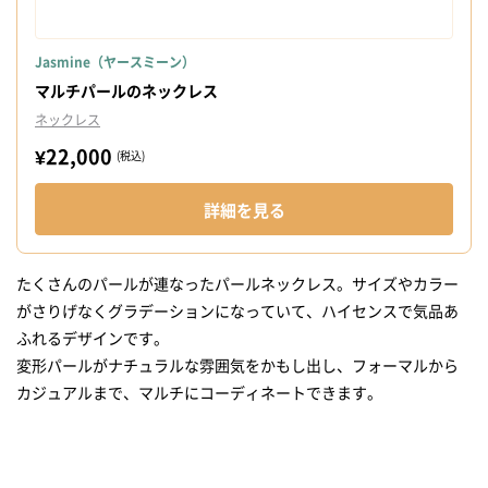
Jasmine（ヤースミーン）
マルチパールのネックレス
ネックレス
¥22,000
(税込)
詳細を見る
たくさんのパールが連なったパールネックレス。サイズやカラー
がさりげなくグラデーションになっていて、ハイセンスで気品あ
ふれるデザインです。
変形パールがナチュラルな雰囲気をかもし出し、フォーマルから
カジュアルまで、マルチにコーディネートできます。