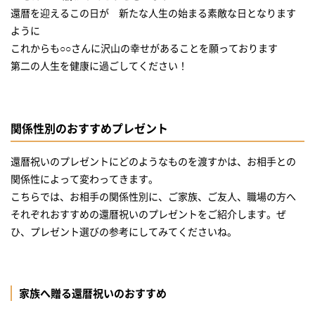
還暦を迎えるこの日が 新たな人生の始まる素敵な日となります
ように
これからも○○さんに沢山の幸せがあることを願っております
第二の人生を健康に過ごしてください！
関係性別のおすすめプレゼント
還暦祝いのプレゼントにどのようなものを渡すかは、お相手との
関係性によって変わってきます。
こちらでは、お相手の関係性別に、ご家族、ご友人、職場の方へ
それぞれおすすめの還暦祝いのプレゼントをご紹介します。ぜ
ひ、プレゼント選びの参考にしてみてくださいね。
家族へ贈る還暦祝いのおすすめ