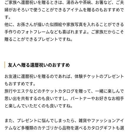
ご家族へ還暦祝いを贈るときは、湯吞みや茶碗、お箸など、ご夫
婦がおそろいで使うことができるアイテムを贈るのもおすすめで
す。
他に、お孫さんが描いた似顔絵や家族写真を入れることができる
手作りのフォトフレームなども喜ばれますよ。ご家族だからこそ
贈ることができるプレゼントですね。
友人へ贈る還暦祝いのおすすめ
お友達に還暦祝いを贈るのであれば、体験チケットのプレゼント
もおすすめです。
旅行やエステなどのチケットカタログを贈って、一緒に楽しんで
思い出を共有するのも良いですし、パートナーやお好きなお相手
と楽しんでいただくのも良いですね。
また、プレゼントに悩んでしまったら、雑貨やファッションアイ
テムなど多種類のカテゴリから品物を選べるカタログギフトも選