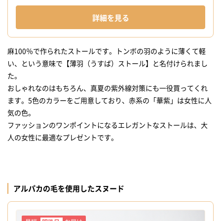
詳細を見る
麻100％で作られたストールです。トンボの羽のように薄くて軽
い、という意味で【薄羽（うすば）ストール】と名付けられまし
た。
おしゃれなのはもちろん、真夏の紫外線対策にも一役買ってくれ
ます。5色のカラーをご用意しており、赤系の「華紫」は女性に人
気の色。
ファッションのワンポイントになるエレガントなストールは、大
アルパカの毛を使用したスヌード