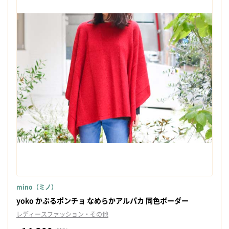
mino（ミノ）
yoko かぶるポンチョ なめらかアルパカ 同色ボーダー
レディースファッション・その他