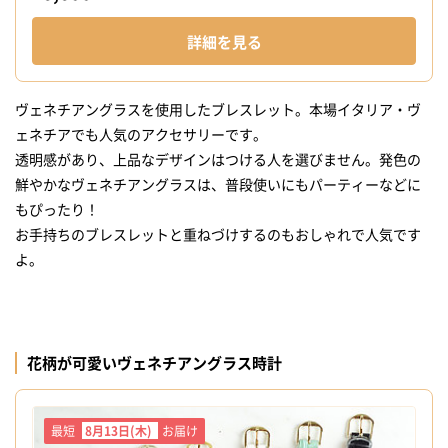
詳細を見る
ヴェネチアングラスを使用したブレスレット。本場イタリア・ヴ
ェネチアでも人気のアクセサリーです。
透明感があり、上品なデザインはつける人を選びません。発色の
鮮やかなヴェネチアングラスは、普段使いにもパーティーなどに
もぴったり！
お手持ちのブレスレットと重ねづけするのもおしゃれで人気です
よ。
花柄が可愛いヴェネチアングラス時計
最短
8月13日(木)
お届け