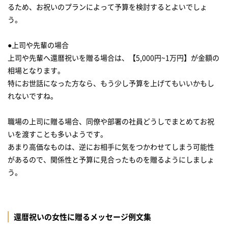
るため、お祝いのプランによって予算を検討するとよいでしょ
う。
●上司や先輩の場合
上司や先輩へ還暦祝いを贈る場合は、【5,000円~1万円】が金額の
相場となります。
特にお世話になった方なら、もう少し予算を上げてもいいかもし
れないですね。
職場の上司に贈る場合、同僚や部署の社員どうしでまとめてお祝
いを渡すことも多いようです。
あまり高価なものは、逆にお相手に気をつかわせてしまう可能性
があるので、関係性と予算に見合ったものを贈るようにしましょ
う。
還暦祝いの女性に贈るメッセージ例文集