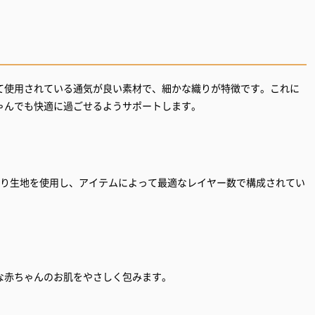
て使用されている通気が良い素材で、細かな織りが特徴です。これに
ゃんでも快適に過ごせるようサポートします。
織り生地を使用し、アイテムによって最適なレイヤー数で構成されてい
な赤ちゃんのお肌をやさしく包みます。