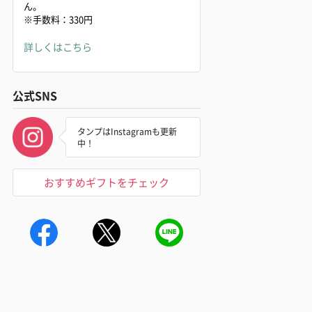
ん。
※手数料：330円
詳しくはこちら
公式SNS
タンプはInstagramも更新
中！
おすすめギフトをチェック