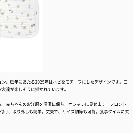
ン。巳年にあたる2025年はヘビをモチーフにしたデザインです。三
お友達が楽しそうに描かれています。
ム。赤ちゃんのお洋服を清潔に保ち、オシャレに見せます。フロント
り付け、取り外しも簡単。丈夫で、サイズ調節も可能。食事タイムに欠