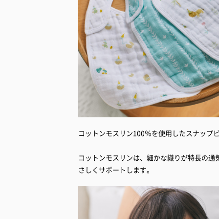
コットンモスリン100％を使用したスナップ
コットンモスリンは、細かな織りが特長の通
さしくサポートします。