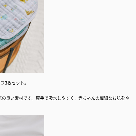
ビブ3枚セット。
気の良い素材です。厚手で吸水しやすく、赤ちゃんの繊細なお肌をや