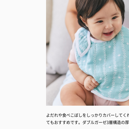
よだれや食べこぼしをしっかりカバーしてく
てもおすすめです。ダブルガーゼ3層構造の