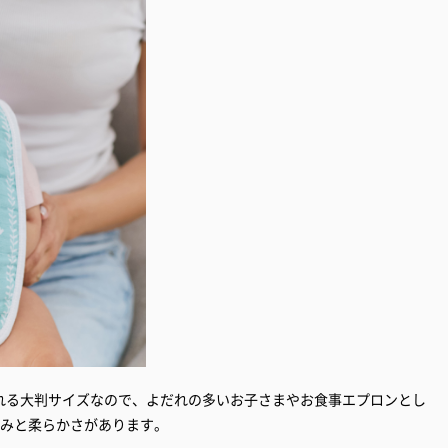
れる大判サイズなので、よだれの多いお子さまやお食事エプロンとし
厚みと柔らかさがあります。