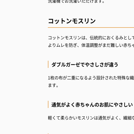
洗濯機でお洗濯いただけます。
コットンモスリン
コットンモスリンは、伝統的におくるみとし
よりムレを防ぎ、体温調整がまだ難しい赤ち
ダブルガーゼでやさしさが違う
1枚の布が二重になるよう設計された特殊な
ます。
通気がよく赤ちゃんのお肌にやさしい
軽くて柔らかいモスリンは通気がよく、繊細