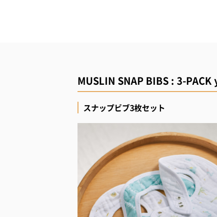
MUSLIN SNAP BIBS : 3-PACK y
スナップビブ3枚セット