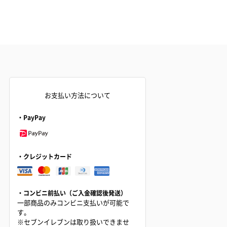
お支払い方法について
・PayPay
・クレジットカード
・コンビニ前払い（ご入金確認後発送）
一部商品のみコンビニ支払いが可能で
す。
※セブンイレブンは取り扱いできませ