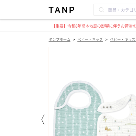
【重要】令和8年熊本地震の影響に伴うお荷物のお
>
>
タンプホーム
ベビー・キッズ
ベビー・キッズ