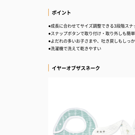
ポイント
●成長に合わせてサイズ調整できる3段階スナ
●スナップボタンで取り付け・取り外しも簡単
●よだれの多いお子さまや、吐き戻しもしっ
●洗濯機で洗えて乾きやすい
イヤーオブザスネーク