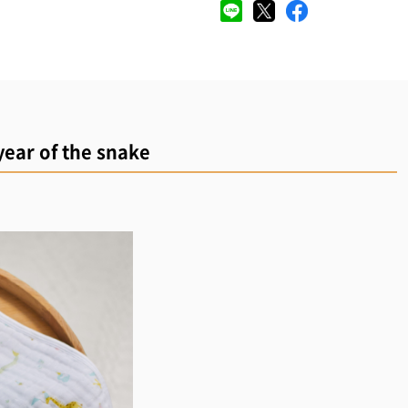
ear of the snake