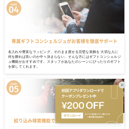
専属ギフトコンシェルジュがお客様を徹底サポート
名入れや豊富なラッピング、そのまま渡せる完璧な装飾を 大切な人に
何を贈れば良いのか中々決まらない… そんな方にはギフトコンシェルジ
ュ機能がおすすめです。スタッフがあなたのシーンにぴったりのギフト
を探してくれます。
絞り込み検索機能でシーンに適切なギフトを表示