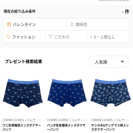
-
件
現在の絞り込み条件
バレンタイン
関係性
ファッション
こだわり
0 ~ 上限なし
¥
プレゼント検索結果