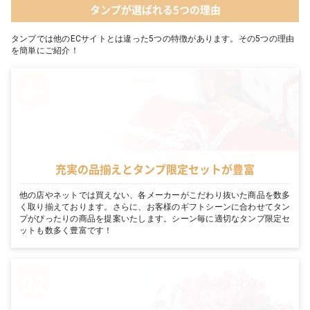
タンプが選ばれる5つの理由
タンプでは他のECサイトとは違った5つの特徴があります。その5つの理由
を簡単にご紹介！
充実の品揃えとタンプ限定セットが豊富
他の店やネットでは買えない、各メーカーがこだわり抜いた商品を数多
く取り揃えております。さらに、お客様のギフトシーンに合わせてタン
プがぴったりの商品を提案いたします。シーン毎に適切なタンプ限定セ
ットも数多く豊富です！