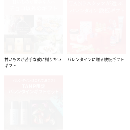
甘いものが苦手な彼に贈りたい
バレンタインに贈る鉄板ギフト
ギフト