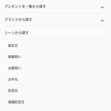
プレゼントを一覧から探す
ブランドから探す
シーンから探す
誕生日
結婚祝い
出産祝い
お中元
記念日
結婚記念日