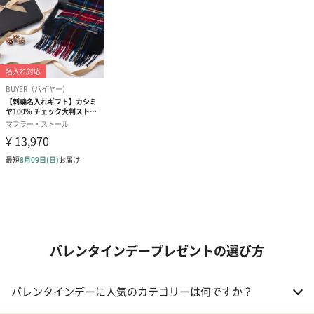
バレンタインデープレゼントの選び方
バレンタインデーに人気のカテゴリーは何ですか？