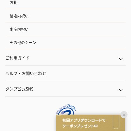
お礼
結婚内祝い
出産内祝い
その他のシーン
ご利用ガイド
ヘルプ・お問い合わせ
タンプ公式SNS