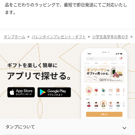
品をこだわりのラッピングで、最短で即日発送にてご対応いたし
ます。
タンプホーム
>
バレンタインプレゼント・ギフト
>
小学生高学年の男の子
>
タンプについて