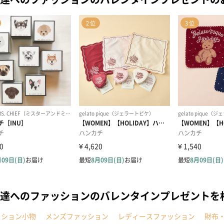
達へのファッションのバレンタインプレゼントを
ッション小物
メンズファッション
レディースファッション
財布