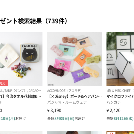
ゼント検索結果（739件）