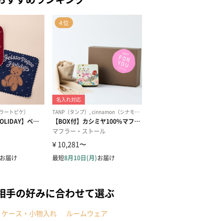
相手の好みに合わせて選ぶ
・ケース・小物入れ
ルームウェア