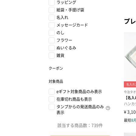
ラッピング
紙袋・手提げ袋
名入れ
プレ
メッセージカード
のし
フラワー
ぬいぐるみ
雑貨
クーポン
対象商品
eギフト対象商品のみ表示
在庫切れ商品も表示
タンプからの発送商品のみ
表示
該当する商品数：
739件