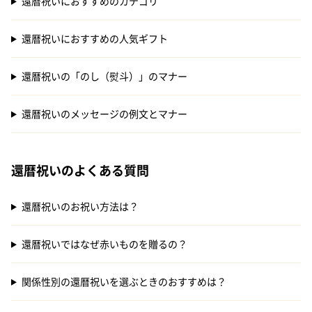
還暦祝いにおすすめのカテゴリ
還暦祝いにおすすめの人気ギフト
還暦祝いの「のし（熨斗）」のマナー
還暦祝いのメッセージの例文とマナー
還暦祝いのよくある質問
還暦祝いのお祝い方法は？
還暦祝いではなぜ赤いものを贈るの？
関係性別の還暦祝いを選ぶときのおすすめは？