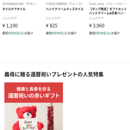
義母に贈る還暦祝いプレゼントの人気特集