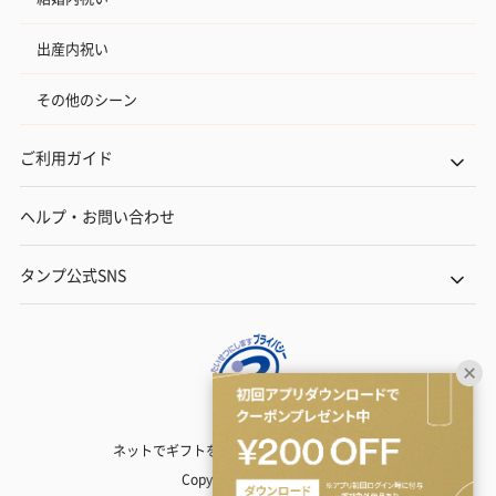
出産内祝い
その他のシーン
ご利用ガイド
ヘルプ・お問い合わせ
タンプ公式SNS
ネットでギフトを贈るなら | TANP（タンプ）
Copyright© TANP Inc.