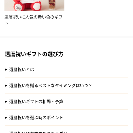
還暦祝いに人気の赤い色のギフ
ト
還暦祝いギフトの選び方
還暦祝いとは
還暦祝いを贈るべストなタイミングはいつ？
還暦祝いギフトの相場・予算
還暦祝いを選ぶ時のポイント