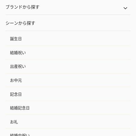
ブランドから探す
シーンから探す
誕生日
結婚祝い
出産祝い
お中元
記念日
結婚記念日
お礼
結婚内祝い