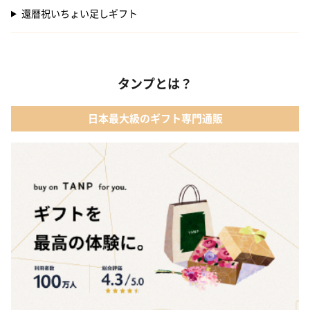
還暦祝いちょい足しギフト
タンプとは？
日本最大級のギフト専門通販