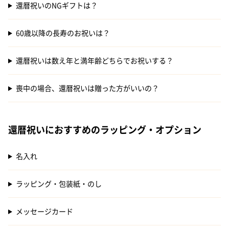
還暦祝いのNGギフトは？
60歳以降の長寿のお祝いは？
還暦祝いは数え年と満年齢どちらでお祝いする？
喪中の場合、還暦祝いは贈った方がいいの？
還暦祝いにおすすめのラッピング・オプション
名入れ
ラッピング・包装紙・のし
メッセージカード