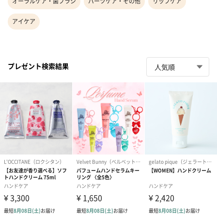
オーラルケア・歯ブラシ
パーツケア・その他
リップケア
アイケア
プレゼント検索結果