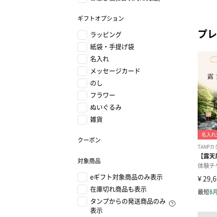
ギフトオプション
プレ
ラッピング
紙袋・手提げ袋
名入れ
メッセージカード
のし
フラワー
ぬいぐるみ
雑貨
クーポン
対象商品
eギフト対象商品のみ表示
在庫切れ商品も表示
タンプからの発送商品のみ
表示