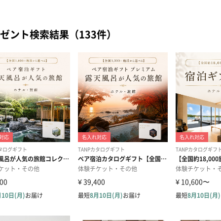
ゼント検索結果（133件）