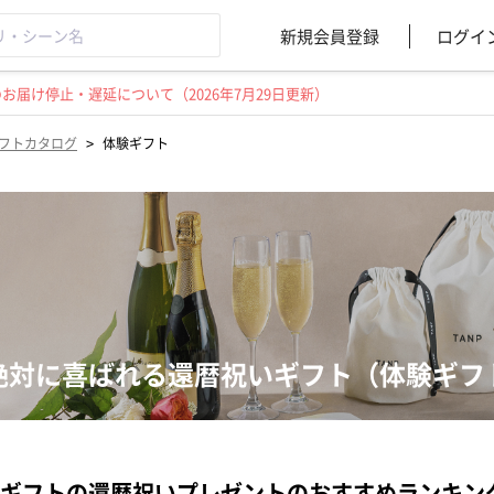
新規会員登録
ログイ
届け停止・遅延について（2026年7月29日更新）
>
フトカタログ
体験ギフト
絶対に喜ばれる還暦祝いギフト（体験ギフ
ギフトの還暦祝いプレゼントのおすすめランキン