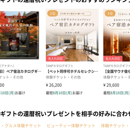
ギフトの還暦祝いプレゼントを相手の好みに合わ
ェ・グルメ体験チケット
ビューティー体験チケット
体験チケット・