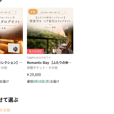
せて選ぶ
その他