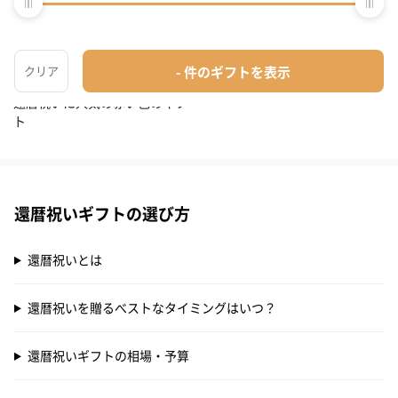
還暦祝いに人気の赤い色のギフ
ト
還暦祝いギフトの選び方
還暦祝いとは
還暦祝いを贈るべストなタイミングはいつ？
還暦祝いギフトの相場・予算