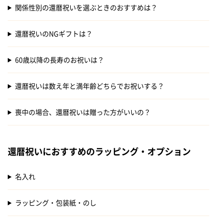
関係性別の還暦祝いを選ぶときのおすすめは？
還暦祝いのNGギフトは？
60歳以降の長寿のお祝いは？
還暦祝いは数え年と満年齢どちらでお祝いする？
喪中の場合、還暦祝いは贈った方がいいの？
還暦祝いにおすすめのラッピング・オプション
名入れ
ラッピング・包装紙・のし