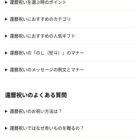
還暦祝いを選ぶ時のポイント
還暦祝いにおすすめのカテゴリ
還暦祝いにおすすめの人気ギフト
還暦祝いの「のし（熨斗）」のマナー
還暦祝いのメッセージの例文とマナー
還暦祝いのよくある質問
還暦祝いのお祝い方法は？
還暦祝いではなぜ赤いものを贈るの？