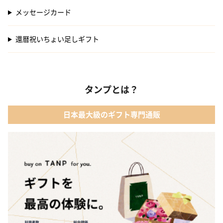
メッセージカード
還暦祝いちょい足しギフト
タンプとは？
日本最大級のギフト専門通販