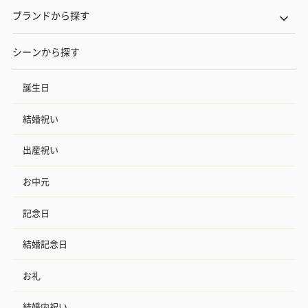
ブランドから探す
シーンから探す
誕生日
結婚祝い
出産祝い
お中元
記念日
結婚記念日
お礼
結婚内祝い