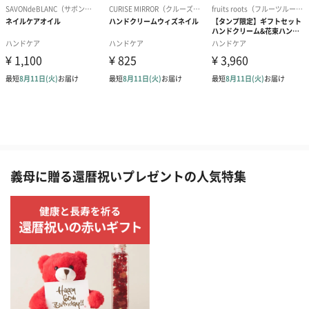
義母に贈る還暦祝いプレゼントの人気特集