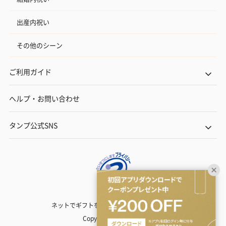
出産内祝い
その他のシーン
ご利用ガイド
ヘルプ・お問い合わせ
タンプ公式SNS
ネットでギフトを贈るなら | TANP（タンプ）
Copyright© TANP Inc.