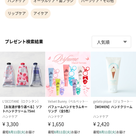
ハンドケア
オーラルケア・歯ブラシ
パーツケア・その他
リップケア
アイケア
プレゼント検索結果