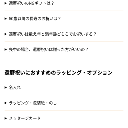
還暦祝いのNGギフトは？
60歳以降の長寿のお祝いは？
還暦祝いは数え年と満年齢どちらでお祝いする？
喪中の場合、還暦祝いは贈った方がいいの？
還暦祝いにおすすめのラッピング・オプション
名入れ
ラッピング・包装紙・のし
メッセージカード