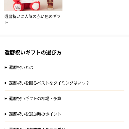
還暦祝いに人気の赤い色のギフ
ト
還暦祝いギフトの選び方
還暦祝いとは
還暦祝いを贈るべストなタイミングはいつ？
還暦祝いギフトの相場・予算
還暦祝いを選ぶ時のポイント