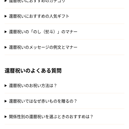
還暦祝いにおすすめのカテゴリ
還暦祝いにおすすめの人気ギフト
還暦祝いの「のし（熨斗）」のマナー
還暦祝いのメッセージの例文とマナー
還暦祝いのよくある質問
還暦祝いのお祝い方法は？
還暦祝いではなぜ赤いものを贈るの？
関係性別の還暦祝いを選ぶときのおすすめは？