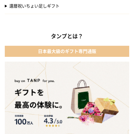
還暦祝いちょい足しギフト
タンプとは？
日本最大級のギフト専門通販