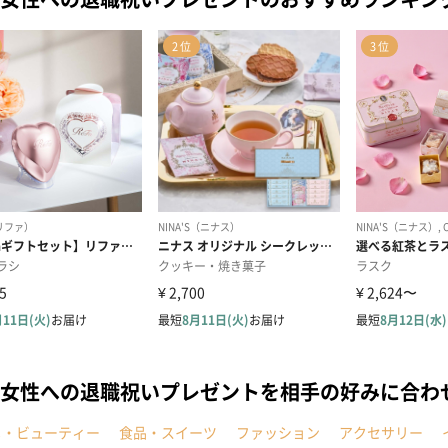
女性への退職祝いプレゼントを相手の好みに合わ
メ・ビューティー
食品・スイーツ
ファッション
アクセサリー