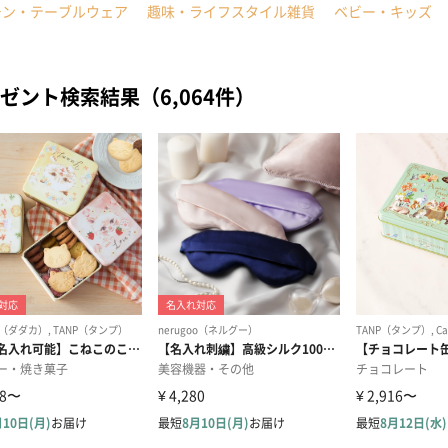
チン・テーブルウェア
趣味・ライフスタイル雑貨
ベビー・キッズ
ゼント検索結果（6,064件）