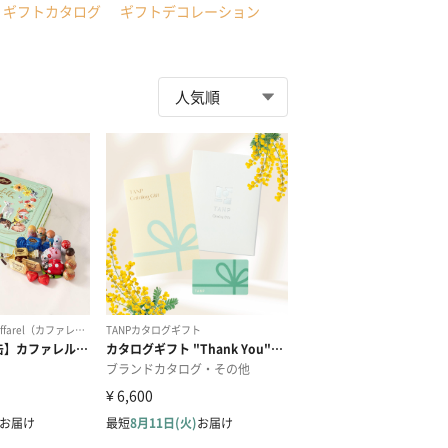
ギフトカタログ
ギフトデコレーション