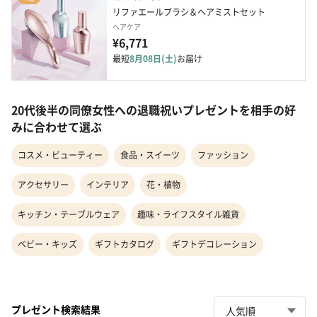
リファエールブラシ＆ヘアミストセット
ヘアケア
¥6,771
最短
8月08日(土)
お届け
20代後半の同僚女性への退職祝いプレゼントを相手の好
みに合わせて選ぶ
コスメ・ビューティー
食品・スイーツ
ファッション
アクセサリー
インテリア
花・植物
キッチン・テーブルウェア
趣味・ライフスタイル雑貨
ベビー・キッズ
ギフトカタログ
ギフトデコレーション
プレゼント検索結果