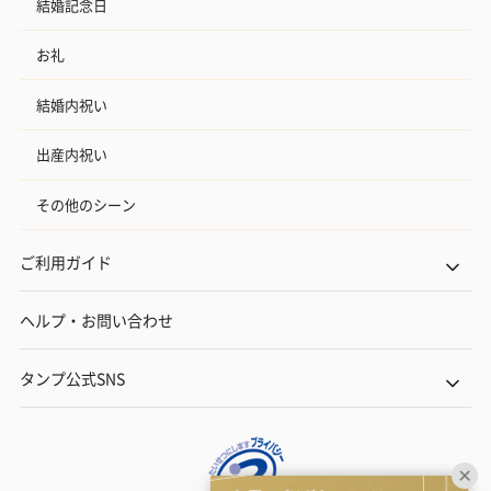
結婚記念日
お礼
結婚内祝い
出産内祝い
その他のシーン
ご利用ガイド
ヘルプ・お問い合わせ
タンプ公式SNS