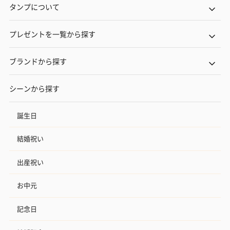
タンプについて
プレゼントを一覧から探す
ブランドから探す
シーンから探す
誕生日
結婚祝い
出産祝い
お中元
記念日