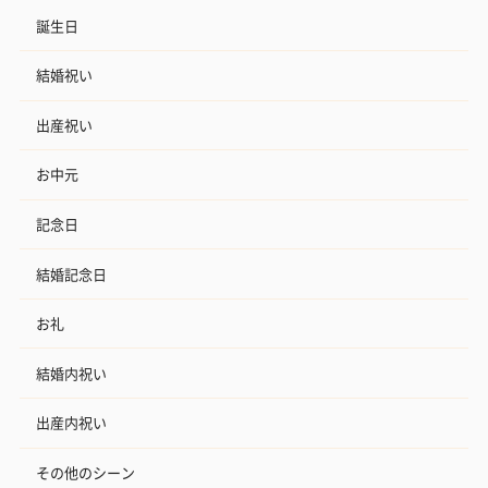
誕生日
結婚祝い
出産祝い
お中元
記念日
結婚記念日
お礼
結婚内祝い
出産内祝い
その他のシーン