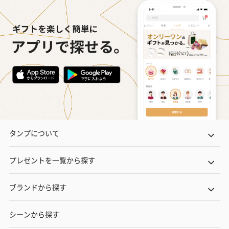
タンプについて
プレゼントを一覧から探す
ブランドから探す
シーンから探す