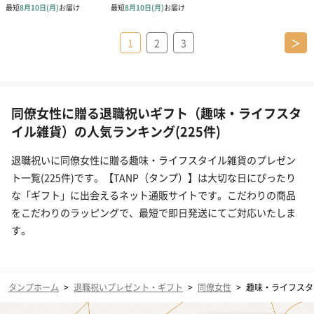
1
2
3
＞
同僚女性に贈る退職祝いギフト（趣味・ライフスタ
イル雑貨）の人気ランキング(225件)
退職祝いに同僚女性に贈る趣味・ライフスタイル雑貨のプレゼン
ト一覧(225件)です。【TANP（タンプ）】は大切な日にぴったり
な「ギフト」に出会えるネット通販サイトです。こだわりの商品
をこだわりのラッピングで、最短で即日発送にてご対応いたしま
す。
タンプホーム
>
退職祝いプレゼント・ギフト
>
同僚女性
>
趣味・ライフスタ