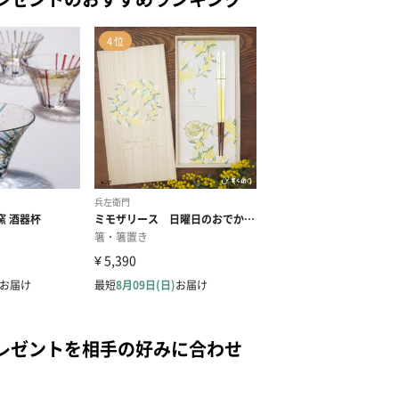
レゼントを相手の好みに合わせ