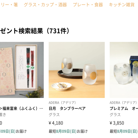
ラリー・箸
グラス・カップ・酒器
プレート・食器
キッチン雑貨
ゼント検索結果（731件）