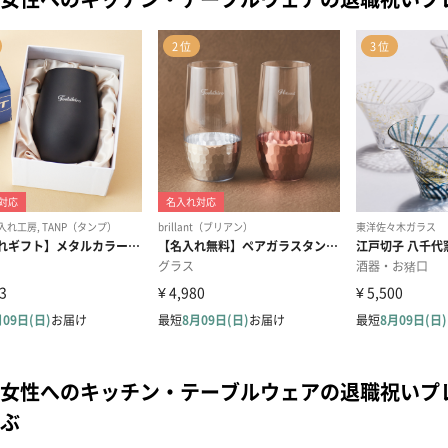
女性へのキッチン・テーブルウェアの退職祝いプ
ぶ