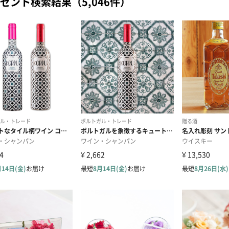
ゼント検索結果（5,046件）