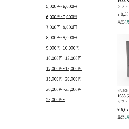
5,000円~6,000円
6,000円~7,000円
7,000円~8,000円
8,000円~9,000円
9,000円~10,000円
10,000円~12,000円
12,000円~15,000円
15,000円~20,000円
20,000円~25,000円
25,000円~