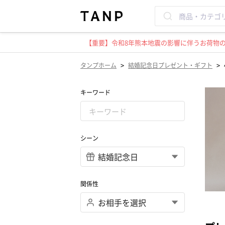
【重要】令和8年熊本地震の影響に伴うお荷物のお
>
>
タンプホーム
結婚記念日プレゼント・ギフト
キーワード
シーン
関係性