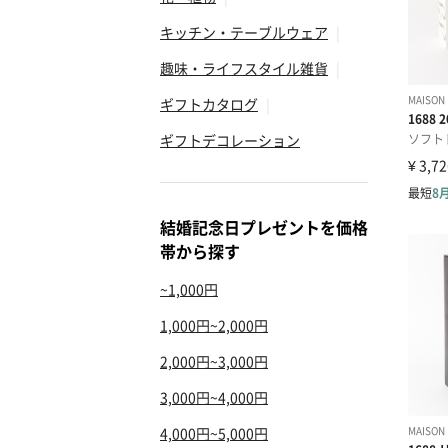
キッチン・テーブルウェア
|
趣味・ライフスタイル雑貨
|
ギフトカタログ
|
ギフトデコレーション
結婚記念日プレゼントを価格
帯から探す
~1,000円
1,000円~2,000円
2,000円~3,000円
3,000円~4,000円
4,000円~5,000円