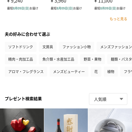
もっと見る
夫の好みに合わせて選ぶ
ソフトドリンク
文房具
ファッション小物
メンズファッション
精肉・肉加工品
魚介類・水産加工品
野菜・果物
麺類・パスタ
アロマ・フレグランス
メンズビューティー
花
植物
フラ
プレゼント検索結果