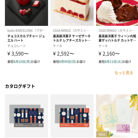
もっと見る
カタログギフト