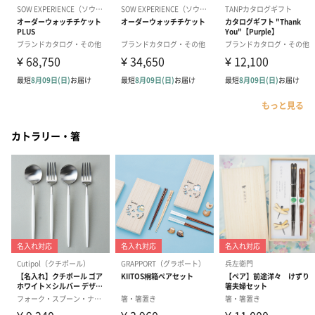
もっと見る
カトラリー・箸