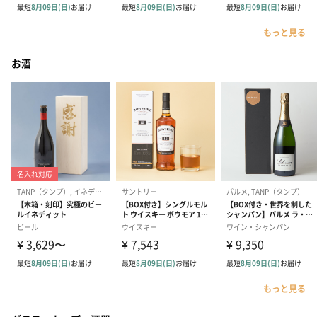
もっと見る
お酒
もっと見る