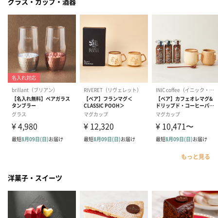
グラス・カップ・酒器
もっと見る
洋菓子・スイーツ