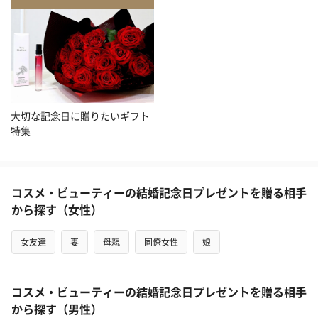
大切な記念日に贈りたいギフト
特集
コスメ・ビューティーの結婚記念日プレゼントを贈る相手
から探す（女性）
女友達
妻
母親
同僚女性
娘
コスメ・ビューティーの結婚記念日プレゼントを贈る相手
から探す（男性）