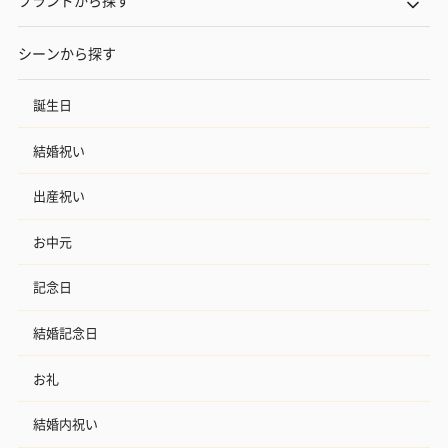
シーンから探す
誕生日
結婚祝い
出産祝い
お中元
記念日
結婚記念日
お礼
結婚内祝い