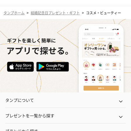
タンプホーム
>
結婚記念日プレゼント・ギフト
>
コスメ・ビューティー
タンプについて
プレゼントを一覧から探す
ブランドから探す