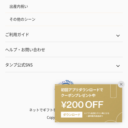
出産内祝い
その他のシーン
ご利用ガイド
ヘルプ・お問い合わせ
タンプ公式SNS
ネットでギフトを贈るなら | TANP（タンプ）
Copyright© TANP Inc.