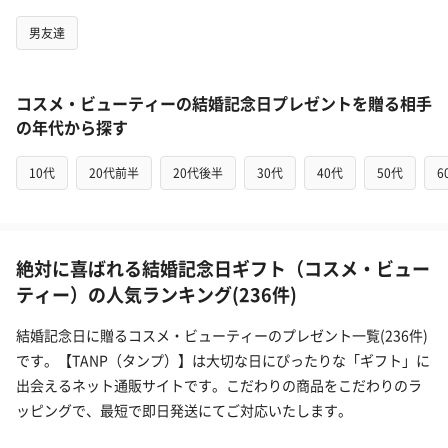
男友達
コスメ・ビューティーの結婚記念日プレゼントを贈る相手
の年代から探す
10代
20代前半
20代後半
30代
40代
50代
6
絶対に喜ばれる結婚記念日ギフト（コスメ・ビュー
ティー）の人気ランキング(236件)
結婚記念日に贈るコスメ・ビューティーのプレゼント一覧(236件)
です。【TANP（タンプ）】は大切な日にぴったりな「ギフト」に
出会えるネット通販サイトです。こだわりの商品をこだわりのラ
ッピングで、最短で即日発送にてご対応いたします。