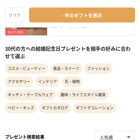
【名入れ無料】ペアガラスタンブラー
グラス・カップ・酒器
¥4,980
最短
8月09日(日)
お届け
名入れ対応
30代の方への結婚記念日プレゼントを相手の好みに合わ
せて選ぶ
コスメ・ビューティー
食品・スイーツ
ファッション
アクセサリー
インテリア
花・植物
キッチン・テーブルウェア
趣味・ライフスタイル雑貨
ベビー・キッズ
ギフトカタログ
ギフトデコレーション
プレゼント検索結果