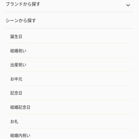
ブランドから探す
シーンから探す
誕生日
結婚祝い
出産祝い
お中元
記念日
結婚記念日
お礼
結婚内祝い