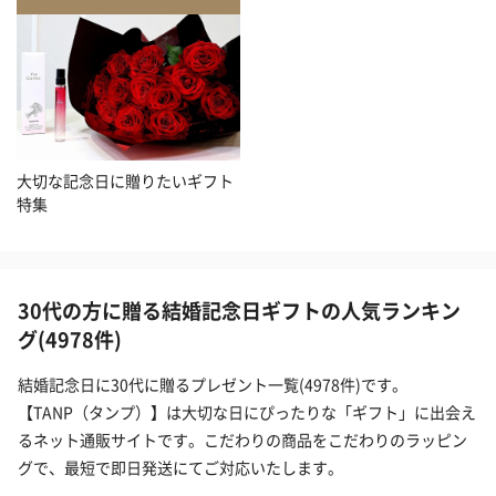
大切な記念日に贈りたいギフト
特集
30代の方に贈る結婚記念日ギフトの人気ランキン
グ(4978件)
結婚記念日に30代に贈るプレゼント一覧(4978件)です。
【TANP（タンプ）】は大切な日にぴったりな「ギフト」に出会え
るネット通販サイトです。こだわりの商品をこだわりのラッピン
グで、最短で即日発送にてご対応いたします。