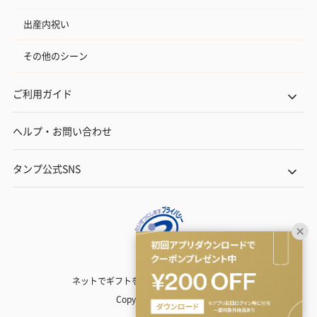
出産内祝い
その他のシーン
ご利用ガイド
ヘルプ・お問い合わせ
タンプ公式SNS
ネットでギフトを贈るなら | TANP（タンプ）
Copyright© TANP Inc.