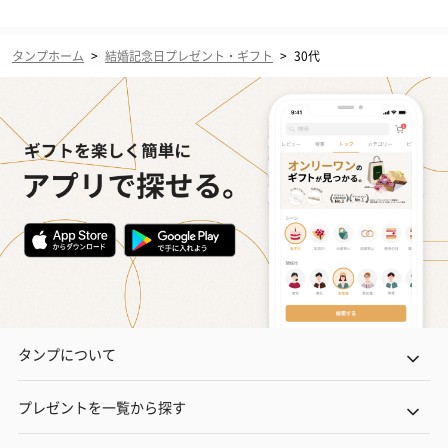
タンプホーム
>
結婚記念日プレゼント・ギフト
>
30代
タンプについて
プレゼントを一覧から探す