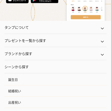
タンプについて
プレゼントを一覧から探す
ブランドから探す
シーンから探す
誕生日
結婚祝い
出産祝い