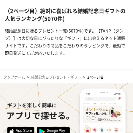
（2ページ目）絶対に喜ばれる結婚記念日ギフトの
人気ランキング(5070件)
結婚記念日に贈るプレゼント一覧(5070件)です。【TANP（タン
プ）】は大切な日にぴったりな「ギフト」に出会えるネット通販
サイトです。こだわりの商品をこだわりのラッピングで、最短で
即日発送にてご対応いたします。
タンプホーム
>
結婚記念日プレゼント・ギフト
>
2ページ目