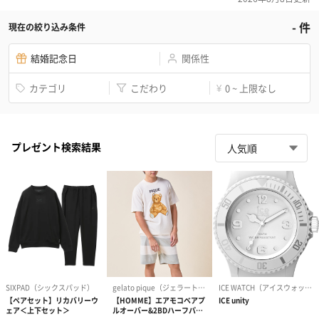
-
件
現在の絞り込み条件
結婚記念日
関係性
カテゴリ
こだわり
0 ~ 上限なし
¥
プレゼント検索結果