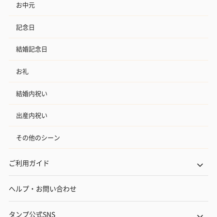
お中元
記念日
結婚記念日
お礼
結婚内祝い
出産内祝い
その他のシーン
ご利用ガイド
ヘルプ・お問い合わせ
タンプ公式SNS